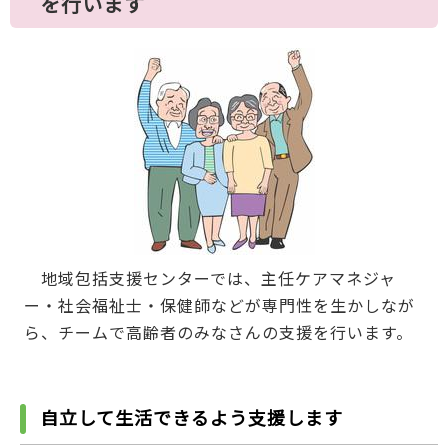
を行います
地域包括支援センターでは、主任ケアマネジャ
ー・社会福祉士・保健師などが専門性を生かしなが
ら、チームで高齢者のみなさんの支援を行います。
自立して生活できるよう支援します