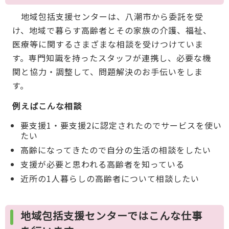
地域包括支援センターは、八潮市から委託を受
け、地域で暮らす高齢者とその家族の介護、福祉、
医療等に関するさまざまな相談を受けつけていま
す。専門知識を持ったスタッフが連携し、必要な機
関と協力・調整して、問題解決のお手伝いをしま
す。
例えばこんな相談
要支援1・要支援2に認定されたのでサービスを使い
たい
高齢になってきたので自分の生活の相談をしたい
支援が必要と思われる高齢者を知っている
近所の1人暮らしの高齢者について相談したい
地域包括支援センターではこんな仕事