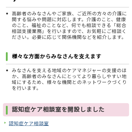
高齢者のみなさんやご家族、ご近所の方々の介護に
関する悩みや問題に対応します。介護のこと、健康
のこと、福祉のことなど、何でも相談できる「総合
相談支援業務」を行いますので、お気軽にご相談く
ださい。必要に応じて関係機関などを紹介します。
様々な方面からみなさんを支えます
みなさんを支える地域のケアマネジャーの支援のほ
か、高齢者のみなさんにとってより暮らしやすい地
域にするため、様々な機関とのネットワークづくり
を行います。
認知症ケア相談室を開設しました
認知症ケア相談室