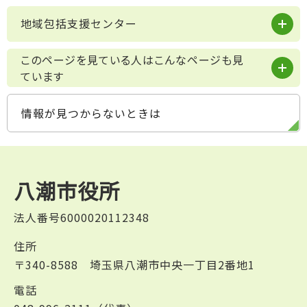
地域包括支援センター
このページを見ている人はこんなページも見
ています
情報が見つからないときは
八潮市役所
法人番号6000020112348
住所
〒340-8588 埼玉県八潮市中央一丁目2番地1
電話