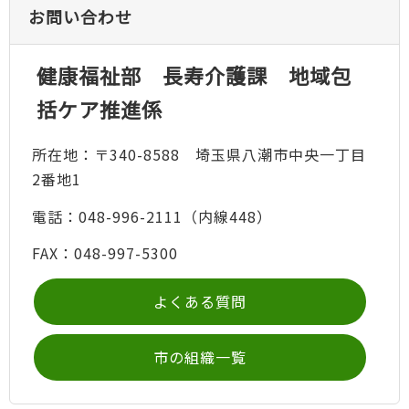
お問い合わせ
健康福祉部 長寿介護課 地域包
括ケア推進係
所在地：〒340-8588 埼玉県八潮市中央一丁目
2番地1
電話：048-996-2111（内線448）
FAX：048-997-5300
よくある質問
市の組織一覧