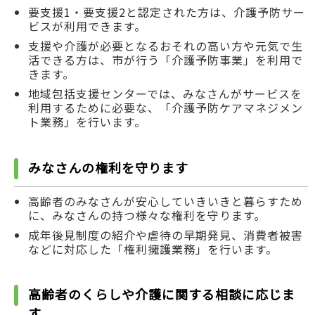
要支援1・要支援2と認定された方は、介護予防サー
ビスが利用できます。
支援や介護が必要となるおそれの高い方や元気で生
活できる方は、市が行う「介護予防事業」を利用で
きます。
地域包括支援センターでは、みなさんがサービスを
利用するために必要な、「介護予防ケアマネジメン
ト業務」を行います。
みなさんの権利を守ります
高齢者のみなさんが安心していきいきと暮らすため
に、みなさんの持つ様々な権利を守ります。
成年後見制度の紹介や虐待の早期発見、消費者被害
などに対応した「権利擁護業務」を行います。
高齢者のくらしや介護に関する相談に応じま
す