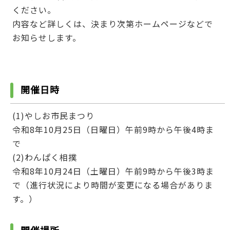
ください。
内容など詳しくは、決まり次第ホームページなどで
お知らせします。
開催日時
(1)やしお市民まつり
令和8年10月25日（日曜日）午前9時から午後4時ま
で
(2)わんぱく相撲
令和8年10月24日（土曜日）午前9時から午後3時ま
で（進行状況により時間が変更になる場合がありま
す。）
開催場所