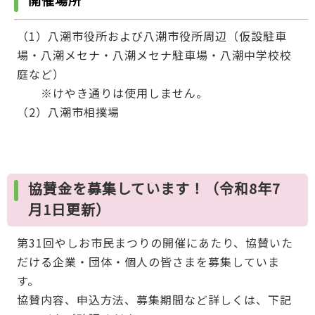
（1）八潮市役所および八潮市役所周辺（仮設駐車
場・八潮メセナ・八潮メセナ駐車場・八潮中学校校
庭など）
※けやき通りは使用しません。
（2）八潮市相撲場
協賛金を募集しています！（令和8年7
月1日更新）
第31回やしお市民まつりの開催にあたり、協賛いた
だける企業・団体・個人の皆さまを募集していま
す。
協賛内容、申込方法、募集期間など詳しくは、下記