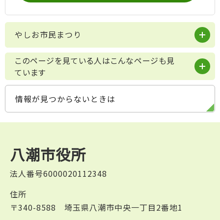
やしお市民まつり
このページを見ている人はこんなページも見
ています
情報が見つからないときは
八潮市役所
法人番号6000020112348
住所
〒340-8588 埼玉県八潮市中央一丁目2番地1