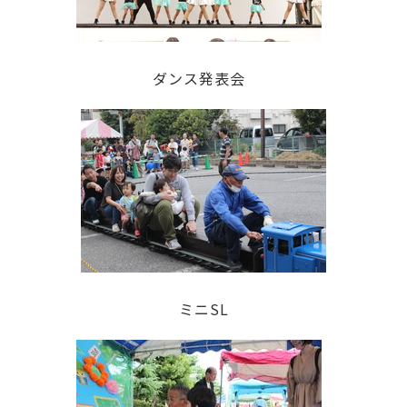
ダンス発表会
ミニSL