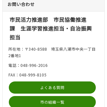
お問い合わせ
市民活力推進部 市民協働推進
課 生涯学習推進担当・自治振興
担当
所在地：〒340-8588 埼玉県八潮市中央一丁目
2番地1
電話：048-996-2016
FAX：048-999-8105
よくある質問
市の組織一覧