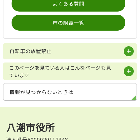
よくある質問
市の組織一覧
自転車の放置禁止
このページを見ている人はこんなページも見
ています
情報が見つからないときは
八潮市役所
法人番号6000020112348