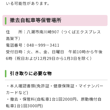
いる可能性があります。
撤去自転車等保管場所
住 所：八潮市南川崎907（つくばエクスプレス
高架下）
電話番号：048－999－3411
受付日時：火、木、金、日曜日 午前10時から午後
6時（祝日および12月29日から1月3日を除く）
引き取りに必要な物
・本人確認書類(免許証・健康保険証・マイナンバー
カードなど)
・撤去・保管料(自転車1台1回2000円、原動機付自
転車1台1回3000円)