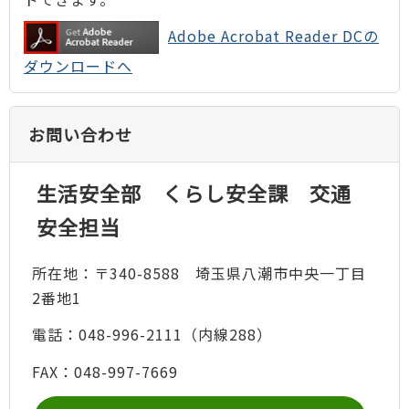
Adobe Acrobat Reader DCの
ダウンロードへ
お問い合わせ
生活安全部 くらし安全課 交通
安全担当
所在地：〒340-8588 埼玉県八潮市中央一丁目
2番地1
電話：048-996-2111（内線288）
FAX：048-997-7669