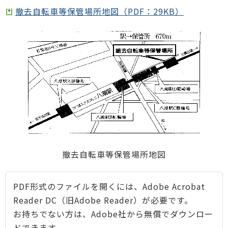
撤去自転車等保管場所地図（PDF：29KB）
撤去自転車等保管場所地図
PDF形式のファイルを開くには、Adobe Acrobat
Reader DC（旧Adobe Reader）が必要です。
お持ちでない方は、Adobe社から無償でダウンロー
ドできます。