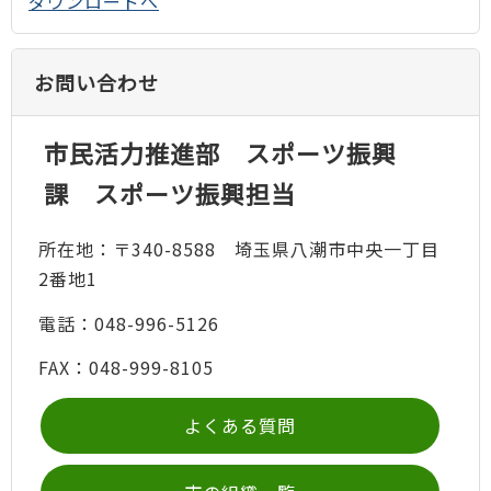
ダウンロードへ
お問い合わせ
市民活力推進部 スポーツ振興
課 スポーツ振興担当
所在地：〒340-8588 埼玉県八潮市中央一丁目
2番地1
電話：048-996-5126
FAX：048-999-8105
よくある質問