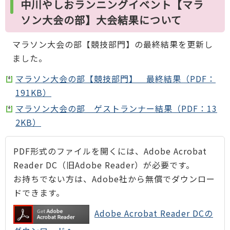
中川やしおランニングイベント【マラ
ソン大会の部】大会結果について
マラソン大会の部【競技部門】の最終結果を更新し
ました。
マラソン大会の部【競技部門】 最終結果（PDF：
191KB）
マラソン大会の部 ゲストランナー結果（PDF：13
2KB）
PDF形式のファイルを開くには、Adobe Acrobat
Reader DC（旧Adobe Reader）が必要です。
お持ちでない方は、Adobe社から無償でダウンロー
ドできます。
Adobe Acrobat Reader DCの