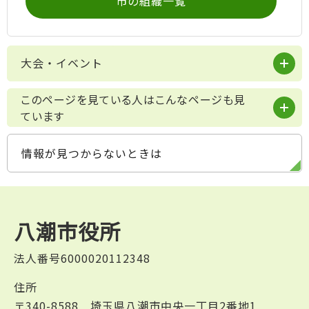
市の組織一覧
大会・イベント
このページを見ている人はこんなページも見
ています
情報が見つからないときは
八潮市役所
法人番号6000020112348
住所
〒340-8588 埼玉県八潮市中央一丁目2番地1