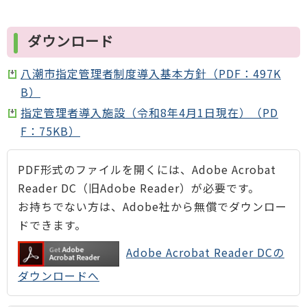
ダウンロード
八潮市指定管理者制度導入基本方針（PDF：497K
B）
指定管理者導入施設（令和8年4月1日現在）（PD
F：75KB）
PDF形式のファイルを開くには、Adobe Acrobat
Reader DC（旧Adobe Reader）が必要です。
お持ちでない方は、Adobe社から無償でダウンロー
ドできます。
Adobe Acrobat Reader DCの
ダウンロードへ