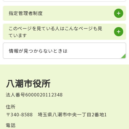
指定管理者制度
このページを見ている人はこんなページも見
ています
情報が見つからないときは
八潮市役所
法人番号6000020112348
住所
〒340-8588 埼玉県八潮市中央一丁目2番地1
電話