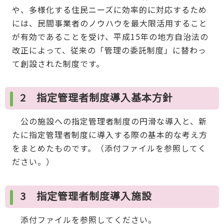
や、多様化する住民ニーズに効率的に対応するため
には、民間事業者のノウハウを最大限活用すること
が有効であることを受け、平成15年の地方自治法の
改正によって、従来の「管理の委託制度」に替わっ
て創設された制度です。
2 指定管理者制度導入基本方針
公の施設への指定管理者制度の円滑な導入と、新
たに指定管理者制度に導入する際の基本的な考え方
をまとめたものです。（添付ファイルを参照してく
ださい。）
3 指定管理者制度導入施設
添付ファイルを参照してください。