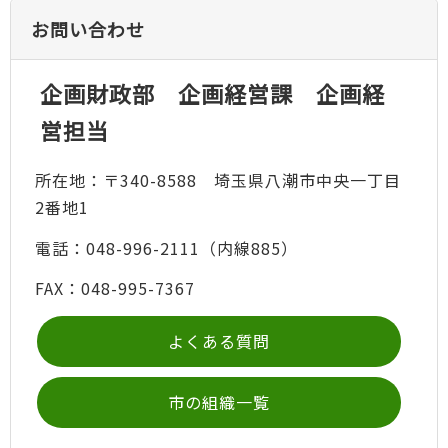
お問い合わせ
企画財政部 企画経営課 企画経
営担当
所在地：〒340-8588 埼玉県八潮市中央一丁目
2番地1
電話：048-996-2111（内線885）
FAX：048-995-7367
よくある質問
市の組織一覧