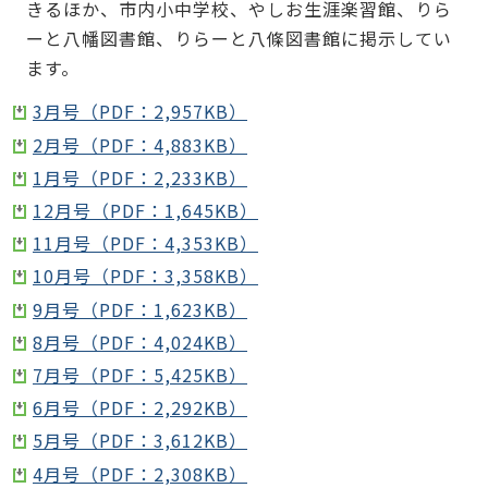
きるほか、市内小中学校、やしお生涯楽習館、りら
ーと八幡図書館、りらーと八條図書館に掲示してい
ます。
3月号（PDF：2,957KB）
2月号（PDF：4,883KB）
1月号（PDF：2,233KB）
12月号（PDF：1,645KB）
11月号（PDF：4,353KB）
10月号（PDF：3,358KB）
9月号（PDF：1,623KB）
8月号（PDF：4,024KB）
7月号（PDF：5,425KB）
6月号（PDF：2,292KB）
5月号（PDF：3,612KB）
4月号（PDF：2,308KB）