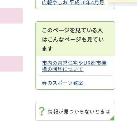
広報やしお 平成16年4月号
このページを見ている人
はこんなページも見てい
ます
市内の県営住宅やUR都市機
構の団地について
春のスポーツ教室
情報が見つからないときは