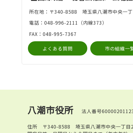
所在地：〒340-8588 埼玉県八潮市中央一丁
電話：048-996-2111（内線373）
FAX：048-995-7367
よくある質問
市の組織一
八潮市役所
法人番号6000020112
住所
〒340-8588 埼玉県八潮市中央一丁目