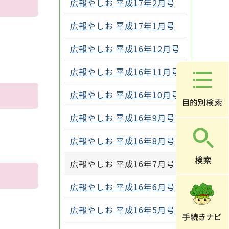
広報やしお 平成17年2月号
広報やしお 平成17年1月号
広報やしお 平成16年12月号
広報やしお 平成16年11月号
広報やしお 平成16年10月号
広報やしお 平成16年9月号
広報やしお 平成16年8月号
広報やしお 平成16年7月号
広報やしお 平成16年6月号
広報やしお 平成16年5月号