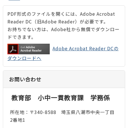
PDF形式のファイルを開くには、Adobe Acrobat
Reader DC（旧Adobe Reader）が必要です。
お持ちでない方は、Adobe社から無償でダウンロー
ドできます。
Adobe Acrobat Reader DCの
ダウンロードへ
お問い合わせ
教育部 小中一貫教育課 学務係
所在地：〒340-8588 埼玉県八潮市中央一丁目
2番地1