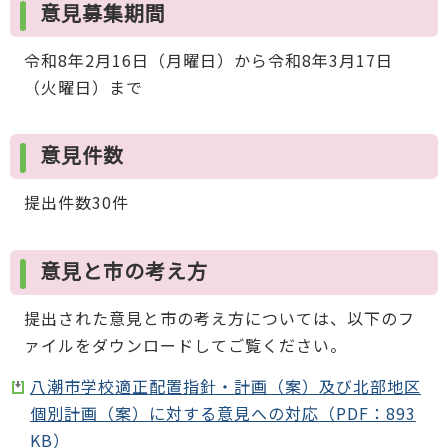
意見募集期間
令和8年2月16日（月曜日）から令和8年3月17日
（火曜日）まで
意見件数
提出件数30件
意見と市の考え方
提出された意見と市の考え方については、以下のフ
ァイルをダウンロードしてご覧ください。
八潮市学校適正配置指針・計画（案）及び北部地区
個別計画（案）に対する意見への対応（PDF：893
KB）