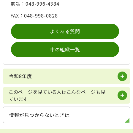
電話：048-996-4384
FAX：048-998-0828
よくある質問
市の組織一覧
令和8年度
このページを見ている人はこんなページも見
ています
情報が見つからないときは