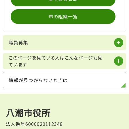
市の組織一覧
職員募集
このページを見ている人はこんなページも見
ています
情報が見つからないときは
八潮市役所
法人番号6000020112348