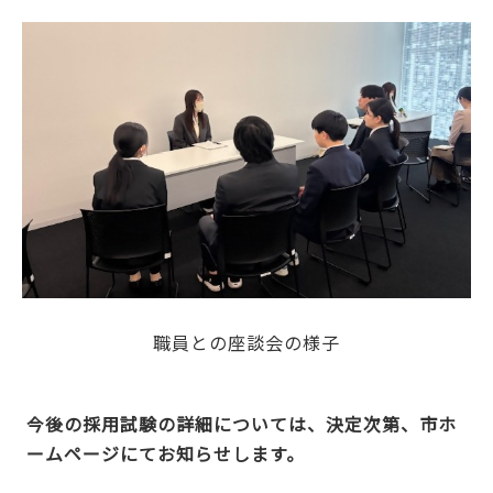
職員との座談会の様子
今後の採用試験の詳細については、決定次第、市ホ
ームページにてお知らせします。