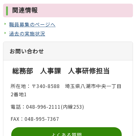
関連情報
職員募集のページへ
過去の実施状況
お問い合わせ
総務部 人事課 人事研修担当
所在地：〒340-8588 埼玉県八潮市中央一丁目
2番地1
電話：048-996-2111(内線253)
FAX：048-995-7367
よくある質問