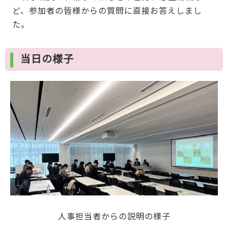
ど、参加者の皆様からの質問に直接お答えしまし
た。
当日の様子
人事担当者からの説明の様子