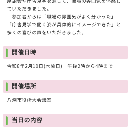
座談会や庁舎見学を通じて、職場の雰囲気を体感し
ていただきました。
参加者からは「職場の雰囲気がよく分かった」
「庁舎見学で働く姿が具体的にイメージできた」と
多くの喜びの声をいただきました。
開催日時
令和8年2月19日(木曜日) 午後2時から4時まで
開催場所
八潮市役所大会議室
当日の内容