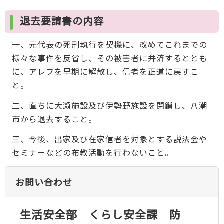
退去要請書の内容
一、元代表の死刑執行を契機に、改めてこれまでの
様々な事件を反省し、その被害者に弁済するととも
に、アレフを早期に解散し、信者を正道に戻すこ
と。
二、直ちに大瀬施設及び伊勢野施設を閉鎖し、八潮
市から退去すること。
三、今後、出家及び在家信者を対象とする説法会や
セミナーなどの布教活動を行わないこと。
お問い合わせ
生活安全部 くらし安全課 防