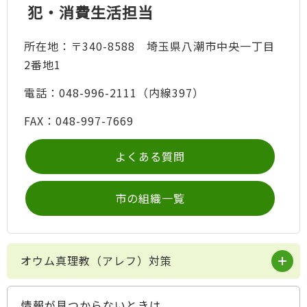
犯・消費生活担当
所在地：〒340-8588 埼玉県八潮市中央一丁目
2番地1
電話：048-996-2111（内線397）
FAX：048-997-7669
よくある質問
市の組織一覧
オウム真理教（アレフ）対策
情報が見つからないときは