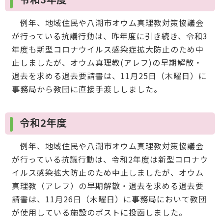
例年、地域住民や八潮市オウム真理教対策協議会
が行っている抗議行動は、昨年度に引き続き、令和3
年度も新型コロナウイルス感染症拡大防止のため中
止しましたが、オウム真理教(アレフ)の早期解散・
退去を求める退去要請書は、11月25日（木曜日）に
事務局から教団に直接手渡ししました。
令和2年度
例年、地域住民や八潮市オウム真理教対策協議会
が行っている抗議行動は、令和2年度は新型コロナウ
イルス感染拡大防止のため中止しましたが、オウム
真理教（アレフ）の早期解散・退去を求める退去要
請書は、11月26日（木曜日）に事務局において教団
が使用している施設のポストに投函しました。