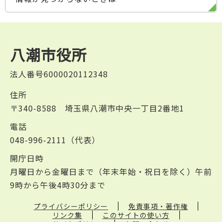
八潮市役所
法人番号6000020112348
住所
〒340-8588 埼玉県八潮市中央一丁目2番地1
電話
048-996-2111（代表）
開庁日時
月曜日から金曜日まで（年末年始・祝日を除く）午前
9時から午後4時30分まで
プライバシーポリシー
免責事項・著作権
リンク集
このサイトの使い方