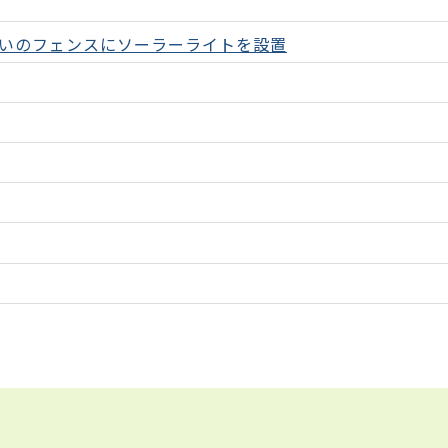
いのフェンスにソーラーライトを設置