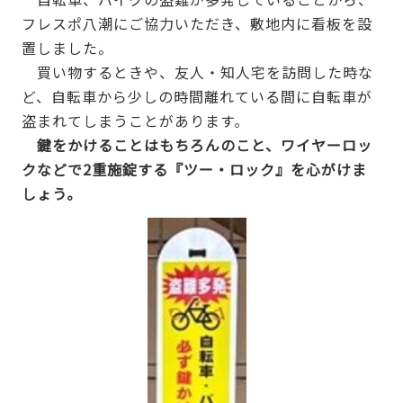
フレスポ八潮にご協力いただき、敷地内に看板を設
置しました。
買い物するときや、友人・知人宅を訪問した時な
ど、自転車から少しの時間離れている間に自転車が
盗まれてしまうことがあります。
鍵をかけることはもちろんのこと、ワイヤーロッ
クなどで2重施錠する『ツー・ロック』を心がけま
しょう。