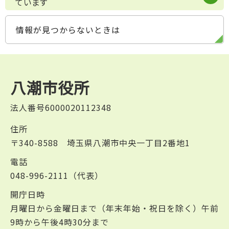
ています
情報が見つからないときは
八潮市役所
法人番号6000020112348
住所
〒340-8588 埼玉県八潮市中央一丁目2番地1
電話
048-996-2111（代表）
開庁日時
月曜日から金曜日まで（年末年始・祝日を除く）午前
9時から午後4時30分まで