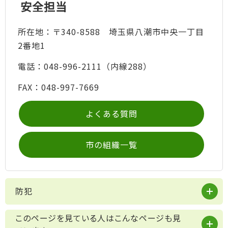
安全担当
所在地：〒340-8588 埼玉県八潮市中央一丁目
2番地1
電話：048-996-2111（内線288）
FAX：048-997-7669
よくある質問
市の組織一覧
防犯
このページを見ている人はこんなページも見