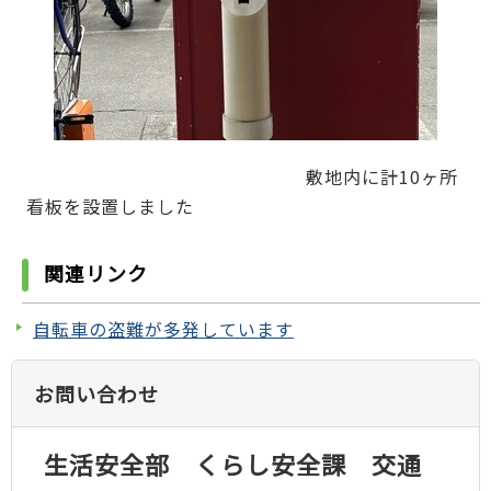
敷地内に計10ヶ所
看板を設置しました
関連リンク
自転車の盗難が多発しています
お問い合わせ
生活安全部 くらし安全課 交通