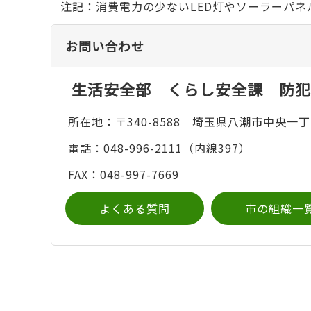
注記：消費電力の少ないLED灯やソーラーパ
お問い合わせ
生活安全部 くらし安全課 防犯
所在地：〒340-8588 埼玉県八潮市中央一丁
電話：048-996-2111（内線397）
FAX：048-997-7669
よくある質問
市の組織一