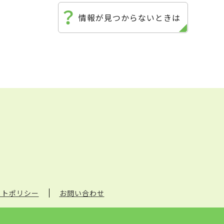
情報が見つからないときは
イトポリシー
お問い合わせ