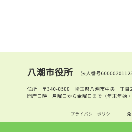
八潮市役所
法人番号6000020112
住所
〒340-8588 埼玉県八潮市中央一丁目
開庁日時
月曜日から金曜日まで（年末年始・
プライバシーポリシー
免