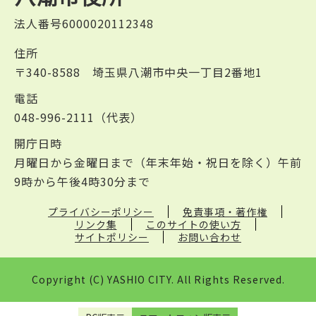
法人番号6000020112348
住所
〒340-8588 埼玉県八潮市中央一丁目2番地1
電話
048-996-2111（代表）
開庁日時
月曜日から金曜日まで（年末年始・祝日を除く）午前
9時から午後4時30分まで
プライバシーポリシー
免責事項・著作権
リンク集
このサイトの使い方
サイトポリシー
お問い合わせ
Copyright (C) YASHIO CITY. All Rights Reserved.