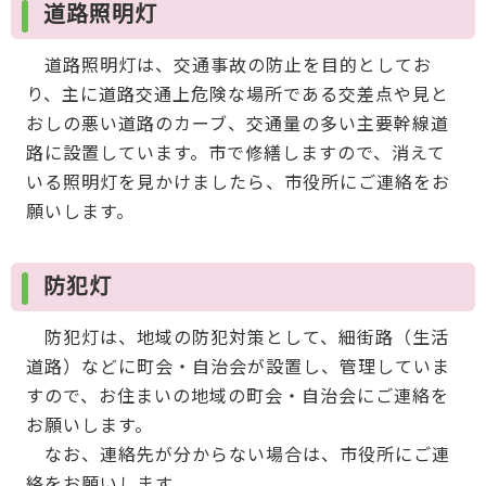
道路照明灯
道路照明灯は、交通事故の防止を目的としてお
り、主に道路交通上危険な場所である交差点や見と
おしの悪い道路のカーブ、交通量の多い主要幹線道
路に設置しています。市で修繕しますので、消えて
いる照明灯を見かけましたら、市役所にご連絡をお
願いします。
防犯灯
防犯灯は、地域の防犯対策として、細街路（生活
道路）などに町会・自治会が設置し、管理していま
すので、お住まいの地域の町会・自治会にご連絡を
お願いします。
なお、連絡先が分からない場合は、市役所にご連
絡をお願いします。