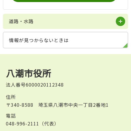
道路・水路
情報が見つからないときは
八潮市役所
法人番号6000020112348
住所
〒340-8588 埼玉県八潮市中央一丁目2番地1
電話
048-996-2111（代表）