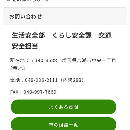
お問い合わせ
生活安全部 くらし安全課 交通
安全担当
所在地：〒340-8588 埼玉県八潮市中央一丁目
2番地1
電話：048-996-2111（内線288）
FAX：048-997-7669
よくある質問
市の組織一覧