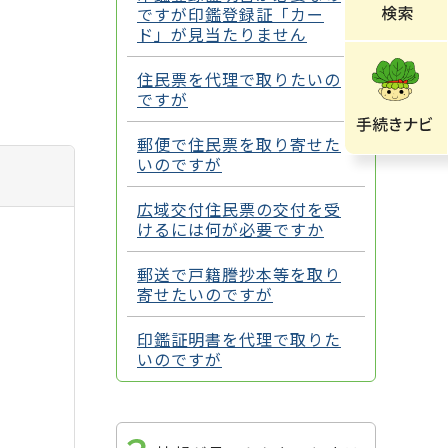
ですが印鑑登録証「カー
ド」が見当たりません
住民票を代理で取りたいの
ですが
郵便で住民票を取り寄せた
いのですが
広域交付住民票の交付を受
けるには何が必要ですか
郵送で戸籍謄抄本等を取り
寄せたいのですが
印鑑証明書を代理で取りた
いのですが