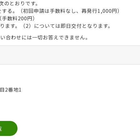
次のとおりです。
する。（初回申請は手数料なし、再発行1,000円）
手数料200円）
ります。（2）については即日交付となります。
問い合わせには一切お答えできません。
目2番地1
覧