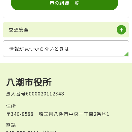
市の組織一覧
交通安全
情報が見つからないときは
八潮市役所
法人番号6000020112348
住所
〒340-8588 埼玉県八潮市中央一丁目2番地1
電話