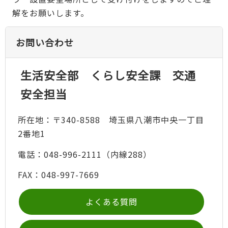
解をお願いします。
お問い合わせ
生活安全部 くらし安全課 交通
安全担当
所在地：〒340-8588 埼玉県八潮市中央一丁目
2番地1
電話：048-996-2111（内線288）
FAX：048-997-7669
よくある質問