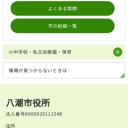
よくある質問
市の組織一覧
小中学校・私立幼稚園・保育
情報が見つからないときは
八潮市役所
法人番号6000020112348
住所