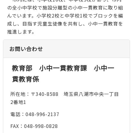
の全小中学校で施設分離型の小中一貫教育に取り組
んでいます。小学校2校と中学校1校でブロックを編
成し、目指す児童生徒像を共有し、小中一貫教育を
推進します。
お問い合わせ
教育部 小中一貫教育課 小中一
貫教育係
所在地：〒340-8588 埼玉県八潮市中央一丁目
2番地1
電話：048-996-2137
FAX：048-998-0828