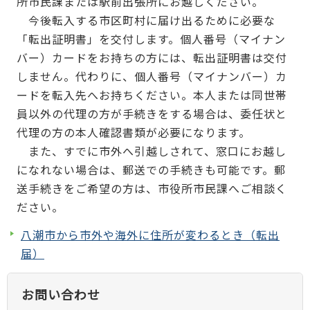
所市民課または駅前出張所にお越しください。
今後転入する市区町村に届け出るために必要な
「転出証明書」を交付します。個人番号（マイナン
バー）カードをお持ちの方には、転出証明書は交付
しません。代わりに、個人番号（マイナンバー）カ
ードを転入先へお持ちください。本人または同世帯
員以外の代理の方が手続きをする場合は、委任状と
代理の方の本人確認書類が必要になります。
また、すでに市外へ引越しされて、窓口にお越し
になれない場合は、郵送での手続きも可能です。郵
送手続きをご希望の方は、市役所市民課へご相談く
ださい。
八潮市から市外や海外に住所が変わるとき（転出
届）
お問い合わせ