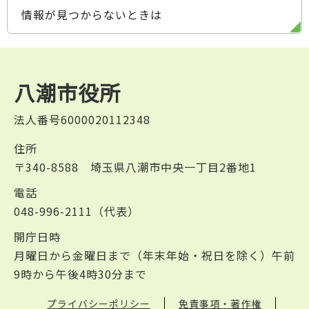
情報が見つからないときは
八潮市役所
法人番号6000020112348
住所
〒340-8588 埼玉県八潮市中央一丁目2番地1
電話
048-996-2111（代表）
開庁日時
月曜日から金曜日まで（年末年始・祝日を除く）午前
9時から午後4時30分まで
プライバシーポリシー
免責事項・著作権