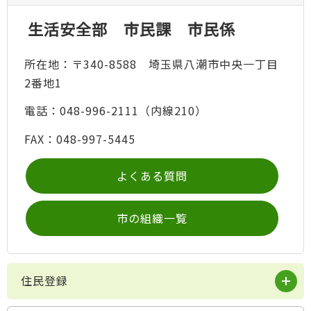
生活安全部 市民課 市民係
所在地：〒340-8588 埼玉県八潮市中央一丁目
2番地1
電話：048-996-2111（内線210）
FAX：048-997-5445
よくある質問
市の組織一覧
住民登録