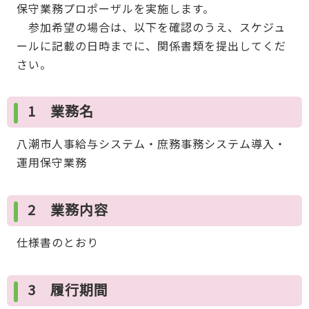
保守業務プロポーザルを実施します。
参加希望の場合は、以下を確認のうえ、スケジュ
ールに記載の日時までに、関係書類を提出してくだ
さい。
1 業務名
八潮市人事給与システム・庶務事務システム導入・
運用保守業務
2 業務内容
仕様書のとおり
3 履行期間