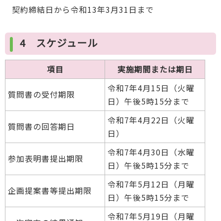
契約締結日から令和13年3月31日まで
4 スケジュール
項目
実施期間または期日
令和7年4月15日（火曜
質問書の受付期限
日）午後5時15分まで
令和7年4月22日（火曜
質問書の回答期日
日）
令和7年4月30日（水曜
参加表明書提出期限
日）午後5時15分まで
令和7年5月12日（月曜
企画提案書等提出期限
日）午後5時15分まで
令和7年5月19日（月曜