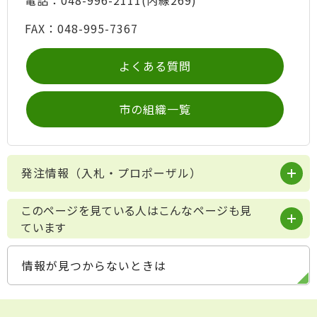
FAX：048-995-7367
よくある質問
市の組織一覧
発注情報（入札・プロポーザル）
このページを見ている人はこんなページも見
ています
情報が見つからないときは