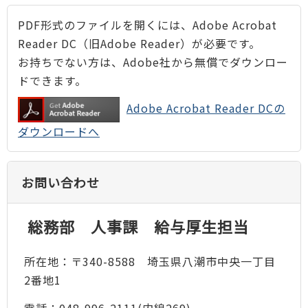
PDF形式のファイルを開くには、Adobe Acrobat
Reader DC（旧Adobe Reader）が必要です。
お持ちでない方は、Adobe社から無償でダウンロー
ドできます。
Adobe Acrobat Reader DCの
ダウンロードへ
お問い合わせ
総務部 人事課 給与厚生担当
所在地：〒340-8588 埼玉県八潮市中央一丁目
2番地1
電話：048-996-2111(内線269)