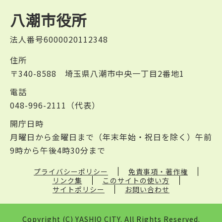
八潮市役所
法人番号6000020112348
住所
〒340-8588 埼玉県八潮市中央一丁目2番地1
電話
048-996-2111（代表）
開庁日時
月曜日から金曜日まで（年末年始・祝日を除く）午前
9時から午後4時30分まで
プライバシーポリシー
免責事項・著作権
リンク集
このサイトの使い方
サイトポリシー
お問い合わせ
Copyright (C) YASHIO CITY. All Rights Reserved.