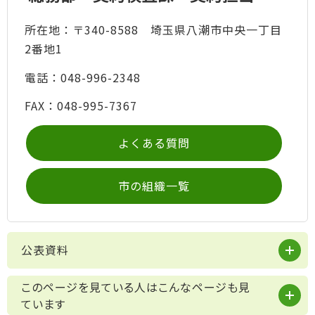
所在地：〒340-8588 埼玉県八潮市中央一丁目
2番地1
電話：048-996-2348
FAX：048-995-7367
よくある質問
市の組織一覧
公表資料
このページを見ている人はこんなページも見
ています