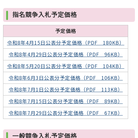
指名競争入札予定価格
予定価格
令和8年4月15日公表分予定価格（PDF 180KB）
令和8年4月29日公表分予定価格（PDF 96KB）
令和8年5月20日公表分予定価格（PDF 104KB）
令和8年6月3日公表分予定価格（PDF 106KB）
令和8年7月1日公表分予定価格（PDF 113KB）
令和8年7月15日公表分予定価格（PDF 89KB）
令和8年7月29日公表分予定価格（PDF 67KB）
一般競争入札予定価格