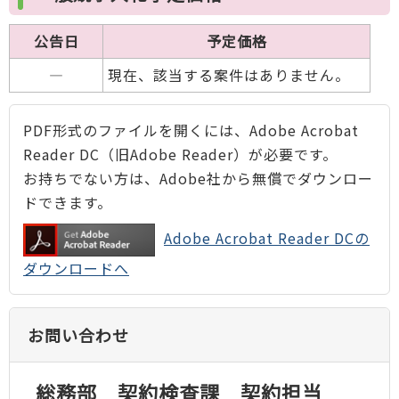
公告日
予定価格
―
現在、該当する案件はありません。
PDF形式のファイルを開くには、Adobe Acrobat
Reader DC（旧Adobe Reader）が必要です。
お持ちでない方は、Adobe社から無償でダウンロー
ドできます。
Adobe Acrobat Reader DCの
ダウンロードへ
お問い合わせ
総務部 契約検査課 契約担当