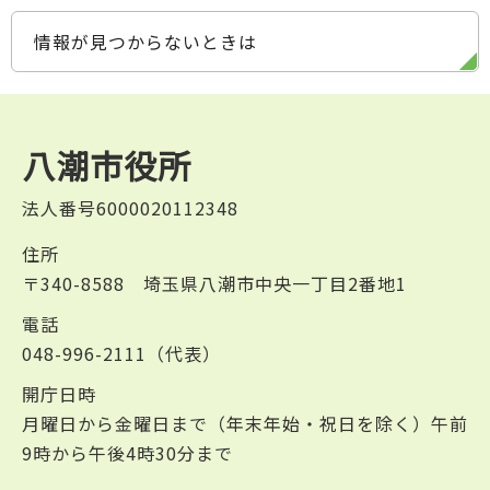
情報が見つからないときは
八潮市役所
法人番号6000020112348
住所
〒340-8588 埼玉県八潮市中央一丁目2番地1
電話
048-996-2111（代表）
開庁日時
月曜日から金曜日まで（年末年始・祝日を除く）午前
9時から午後4時30分まで