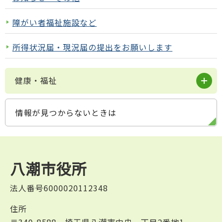
障がい者福祉施設など
所得状況届・現況届の提出をお願いします
健康・福祉
情報が見つからないときは
八潮市役所
法人番号6000020112348
住所