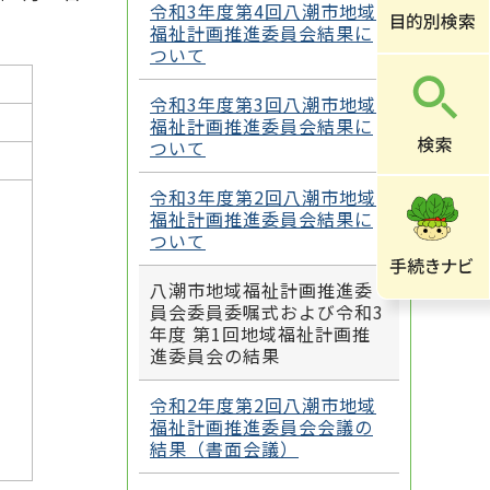
令和3年度第4回八潮市地域
福祉計画推進委員会結果に
ついて
令和3年度第3回八潮市地域
福祉計画推進委員会結果に
ついて
令和3年度第2回八潮市地域
福祉計画推進委員会結果に
ついて
八潮市地域福祉計画推進委
員会委員委嘱式および令和3
年度 第1回地域福祉計画推
進委員会の結果
令和2年度第2回八潮市地域
福祉計画推進委員会会議の
結果（書面会議）