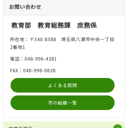
お問い合わせ
教育部 教育総務課 庶務係
所在地：〒340-8588 埼玉県八潮市中央一丁目
2番地1
電話：048-996-4281
FAX：048-998-0828
よくある質問
市の組織一覧