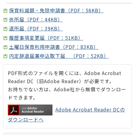
保育料減額・免除申請書（PDF：56KB）
休所届（PDF：44KB）
退所届（PDF：39KB）
履歴事項変更届（PDF：51KB）
土曜日保育利用申請書（PDF：83KB）
内定辞退届兼申込取下届 （PDF：52KB）
PDF形式のファイルを開くには、Adobe Acrobat
Reader DC（旧Adobe Reader）が必要です。
お持ちでない方は、Adobe社から無償でダウンロー
ドできます。
Adobe Acrobat Reader DCの
ダウンロードへ