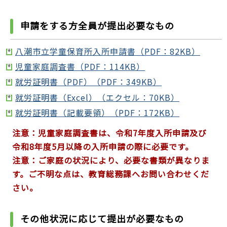
申請をする方全員が提出必要なもの
八潮市立学童保育所入所申請書（PDF：82KB）
児童家庭調査書（PDF：114KB）
就労証明書（PDF）（PDF：349KB）
就労証明書（Excel）（エクセル：70KB）
就労証明書（記載要領）（PDF：172KB）
注意：児童家庭調査書は、令和7年度入所申請及び
令和8年度5月以降の入所申請の際に必要です。
注意：ご家庭の状況により、必要な書類が異なりま
す。ご不明な点は、教育総務課へお問い合わせくだ
さい。
その他状況に応じて提出が必要なもの