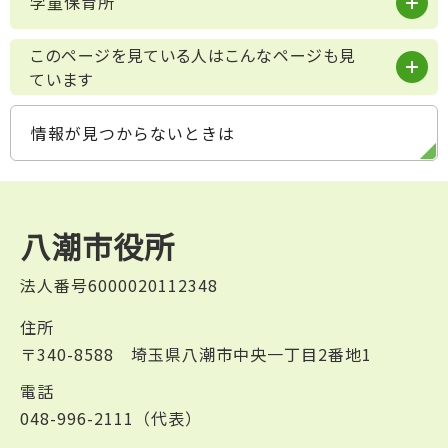
学童保育所
このページを見ている人はこんなページも見
ています
情報が見つからないときは
八潮市役所
法人番号6000020112348
住所
〒340-8588 埼玉県八潮市中央一丁目2番地1
電話
048-996-2111（代表）