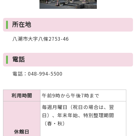
所在地
八潮市大字八條2753-46
電話
電話：048-994-5500
利用時間
午前9時から午後7時まで
毎週月曜日（祝日の場合は、翌
日）、年末年始、特別整理期間
（春・秋）
休館日