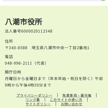
八潮市役所
法人番号6000020112348
住所
〒340-8588 埼玉県八潮市中央一丁目2番地1
電話
048-996-2111（代表）
開庁日時
月曜日から金曜日まで（年末年始・祝日を除く）午前
9時から午後4時30分まで
プライバシーポリシー
免責事項・著作権
リンク集
このサイトの使い方
サイトポリシー
お問い合わせ