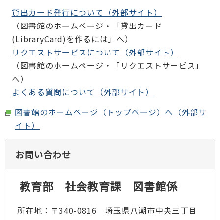
貸出カード発行について（外部サイト）
（図書館のホームページ・「貸出カード
(LibraryCard)を作るには」へ）
リクエストサービスについて（外部サイト）
（図書館のホームページ・「リクエストサービス」
へ）
よくある質問について（外部サイト）
図書館のホームページ（トップページ）へ（外部サ
イト）
お問い合わせ
教育部 社会教育課 図書館係
所在地：〒340-0816 埼玉県八潮市中央三丁目