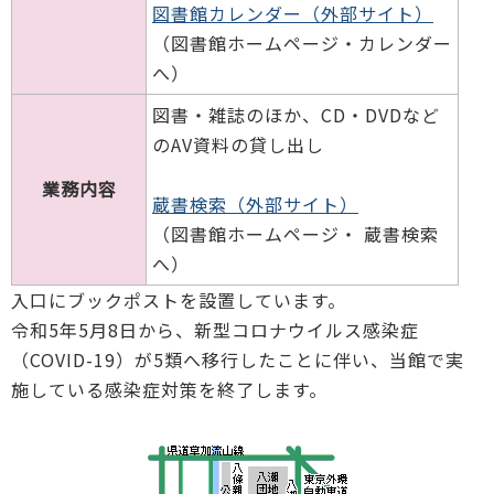
図書館カレンダー（外部サイト）
（図書館ホームページ・カレンダー
へ）
図書・雑誌のほか、CD・DVDなど
のAV資料の貸し出し
業務内容
蔵書検索（外部サイト）
（図書館ホームページ・ 蔵書検索
へ）
入口にブックポストを設置しています。
令和5年5月8日から、新型コロナウイルス感染症
（COVID-19）が5類へ移行したことに伴い、当館で実
施している感染症対策を終了します。