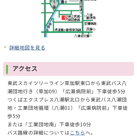
詳細地図を見る
アクセス
東武スカイツリーライン草加駅東口から東武バス八
潮団地行き（草加09）「広瀬病院前」下車徒歩5分
つくばエクスプレス八潮駅北口から東武バス八潮団
地・工業団地循環（八潮01）「広瀬病院前」下車徒
歩5分
または「工業団地南」下車徒歩10分
バス路線の詳細については
こちら
へ。