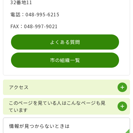
32番地11
電話：048-995-6215
FAX：048-997-9021
よくある質問
市の組織一覧
アクセス
このページを見ている人はこんなページも見
ています
情報が見つからないときは