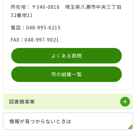
所在地：〒340-0816 埼玉県八潮市中央三丁目
32番地11
電話：048-995-6215
FAX：048-997-9021
よくある質問
市の組織一覧
図書館事業
情報が見つからないときは