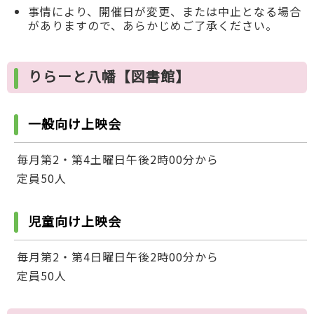
事情により、開催日が変更、または中止となる場合
がありますので、あらかじめご了承ください。
りらーと八幡【図書館】
一般向け上映会
毎月第2・第4土曜日午後2時00分から
定員50人
児童向け上映会
毎月第2・第4日曜日午後2時00分から
定員50人