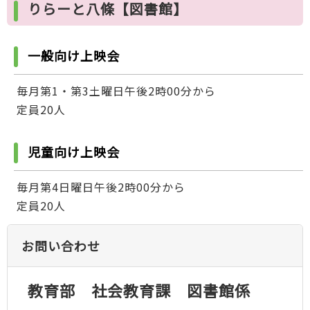
りらーと八條【図書館】
一般向け上映会
毎月第1・第3土曜日午後2時00分から
定員20人
児童向け上映会
毎月第4日曜日午後2時00分から
定員20人
お問い合わせ
教育部 社会教育課 図書館係