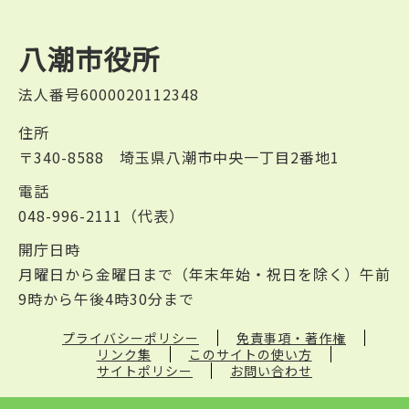
八潮市役所
法人番号6000020112348
住所
〒340-8588 埼玉県八潮市中央一丁目2番地1
電話
048-996-2111（代表）
開庁日時
月曜日から金曜日まで（年末年始・祝日を除く）午前
9時から午後4時30分まで
プライバシーポリシー
免責事項・著作権
リンク集
このサイトの使い方
サイトポリシー
お問い合わせ