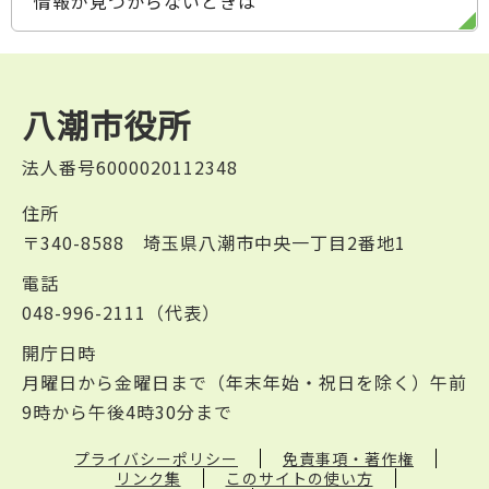
情報が見つからないときは
八潮市役所
法人番号6000020112348
住所
〒340-8588 埼玉県八潮市中央一丁目2番地1
電話
048-996-2111（代表）
開庁日時
月曜日から金曜日まで（年末年始・祝日を除く）午前
9時から午後4時30分まで
プライバシーポリシー
免責事項・著作権
リンク集
このサイトの使い方