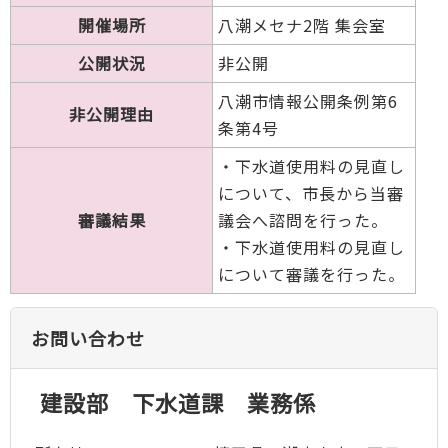
開催場所
八潮メセナ2階 集会室
公開状況
非公開
八潮市情報公開条例第6
非公開理由
条第4号
・下水道使用料の見直し
について、市長から当審
審議結果
議会へ諮問を行った。
・下水道使用料の見直し
について審議を行った。
お問い合わせ
建設部 下水道課 業務係