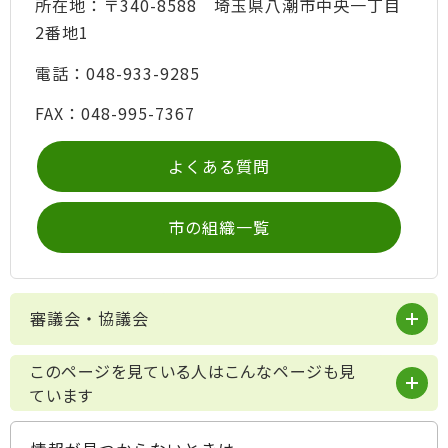
所在地：〒340-8588 埼玉県八潮市中央一丁目
2番地1
電話：048-933-9285
FAX：048-995-7367
よくある質問
市の組織一覧
審議会・協議会
このページを見ている人はこんなページも見
ています