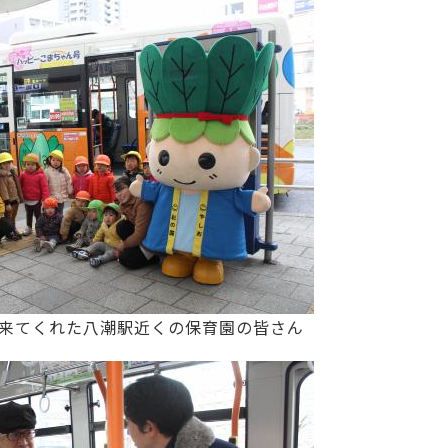
来てくれた八潮駅近くの保育園の皆さん