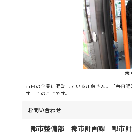
乗
市内の企業に通勤している加藤さん。「毎日通
す」とのことです。
お問い合わせ
都市整備部 都市計画課 都市計