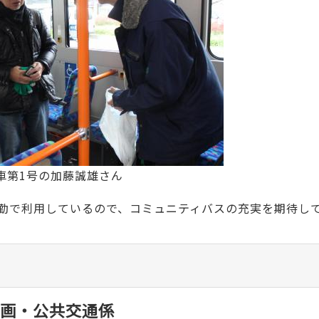
車第1号の加藤誠雄さん
勤で利用しているので、コミュニティバスの充実を期待し
画・公共交通係