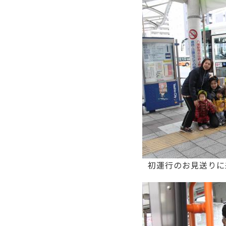
初運行のお見送りに