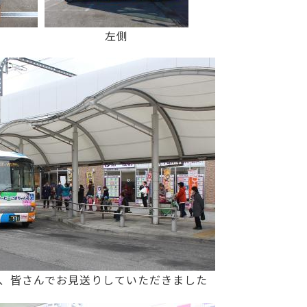
左側
、皆さんでお見送りしていただきました