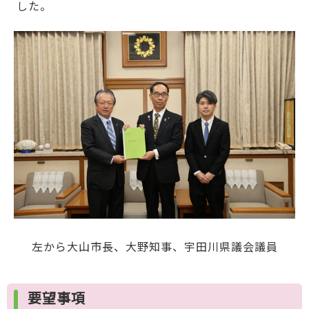
した。
左から大山市長、大野知事、宇田川県議会議員
要望事項