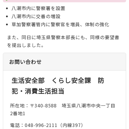
八潮市内に警察署を設置
八潮市内に交番の増設
草加警察署管内に警察官を増員、体制の強化
また、同日に埼玉県警察本部長にも、同様の要望書
を提出しました。
お問い合わせ
生活安全部 くらし安全課 防
犯・消費生活担当
所在地：〒340-8588 埼玉県八潮市中央一丁目
2番地1
電話：048-996-2111（内線397）