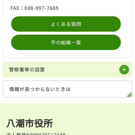
FAX：048-997-7669
よくある質問
市の組織一覧
警察署等の設置
情報が見つからないときは
八潮市役所
法人番号6000020112348