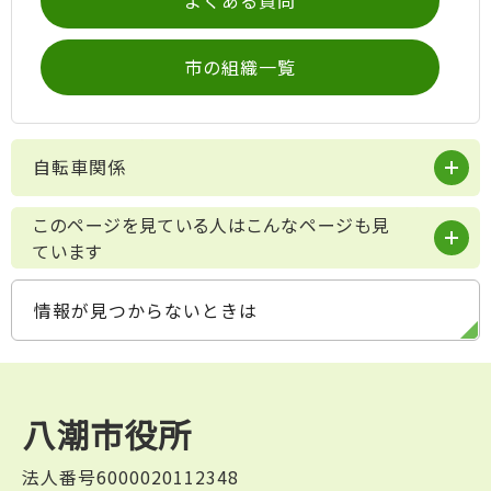
市の組織一覧
自転車関係
このページを見ている人はこんなページも見
ています
情報が見つからないときは
八潮市役所
法人番号6000020112348