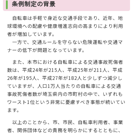
条例制定の背景
自転車は手軽で身近な交通手段であり、近年、地
球環境への配慮や健康増進志向の高まりにより利用
者が増加しています。
一方で、交通ルールを守らない危険運転や交通マ
ナーの低下が問題となっています。
また、本市における自転車による交通事故死傷者
数は、平成24年が215人、平成25年が211人、平成
26年が195人、平成27年が182人と少しずつ減少し
ていますが、人口1万人当たりの自転車による交通
事故死傷者数が埼玉県内の市町村の中で、いずれも
ワースト1位という非常に憂慮すべき事態が続いてい
ます。
以上のことから、市、市民、自転車利用者、事業
者、関係団体などの責務を明らかにするとともに、