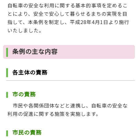
自転車の安全な利用に関する基本的事項を定めるこ
とにより、安全で安心して暮らせるまちの実現を目
指して、本条例を制定し、平成28年4月1日より施行
いたしました。
条例の主な内容
各主体の責務
市の責務
市民や各関係団体などと連携し、自転車の安全な
利用の促進に関する施策を実施します。
市民の責務