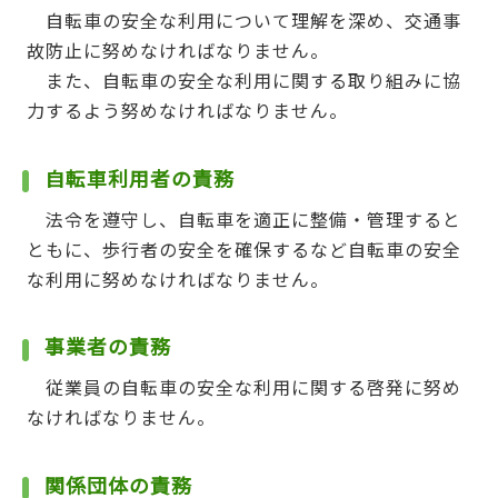
自転車の安全な利用について理解を深め、交通事
故防止に努めなければなりません。
また、自転車の安全な利用に関する取り組みに協
力するよう努めなければなりません。
自転車利用者の責務
法令を遵守し、自転車を適正に整備・管理すると
ともに、歩行者の安全を確保するなど自転車の安全
な利用に努めなければなりません。
事業者の責務
従業員の自転車の安全な利用に関する啓発に努め
なければなりません。
関係団体の責務