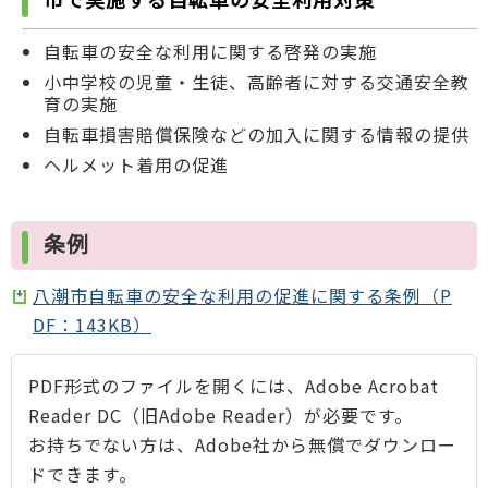
自転車の安全な利用に関する啓発の実施
小中学校の児童・生徒、高齢者に対する交通安全教
育の実施
自転車損害賠償保険などの加入に関する情報の提供
ヘルメット着用の促進
条例
八潮市自転車の安全な利用の促進に関する条例（P
DF：143KB）
PDF形式のファイルを開くには、Adobe Acrobat
Reader DC（旧Adobe Reader）が必要です。
お持ちでない方は、Adobe社から無償でダウンロー
ドできます。