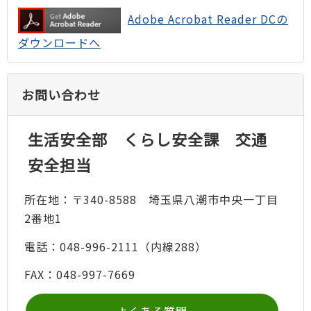
Adobe Acrobat Reader DCの
ダウンロードへ
お問い合わせ
生活安全部 くらし安全課 交通
安全担当
所在地：〒340-8588 埼玉県八潮市中央一丁目
2番地1
電話：048-996-2111（内線288）
FAX：048-997-7669
よくある質問