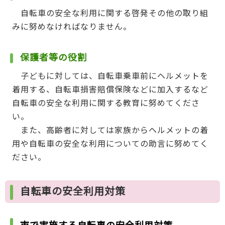
自転車の安全な利用に関する啓発その他の取り組
みに努めなければなりません。
保護者等の役割
子どもに対しては、自転車乗車前にヘルメットを
着用する、自転車損害賠償保険などに加入するなど
自転車の安全な利用に関する教育に努めてくださ
い。
また、高齢者に対しては家族からヘルメットの着
用や自転車の安全な利用についての助言に努めてく
ださい。
自転車の安全利用対策
市で実施する自転車の安全利用対策