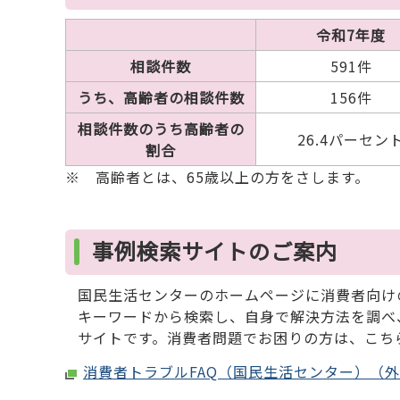
令和7年度
相談件数
591件
うち、高齢者の相談件数
156件
相談件数のうち高齢者の
26.4パーセン
割合
※ 高齢者とは、65歳以上の方をさします。
事例検索サイトのご案内
国民生活センターのホームページに消費者向け
キーワードから検索し、自身で解決方法を調べ
サイトです。消費者問題でお困りの方は、こち
消費者トラブルFAQ（国民生活センター）（