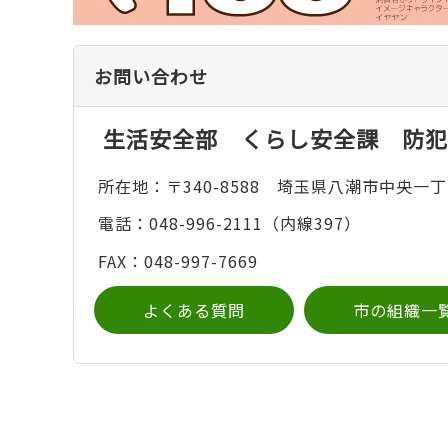
お問い合わせ
生活安全部 くらし安全課 防犯
所在地：〒340-8588 埼玉県八潮市中央一丁
電話：048-996-2111（内線397）
FAX：048-997-7669
よくある質問
市の組織一