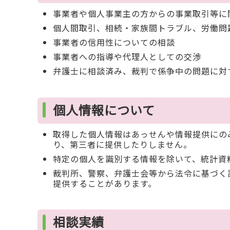
事業者や個人事業主の方からの事業取引等に
個人間取引、相続・家族間トラブル、労働問
事業者の信用性についての相談
事業者への指導や代理人としての交渉
弁護士に相談済み、裁判で係争中の問題に対
個人情報について
取得した個人情報はあっせんや情報提供にの
り、第三者に提供したりしません。
特定の個人を識別する情報を除いて、統計資
裁判所、警察、弁護士会等から法令に基づく
提供することがあります。
相談実績