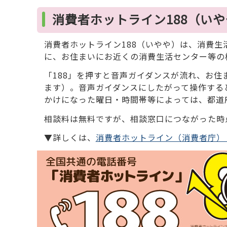
消費者ホットライン188（い
消費者ホットライン188（いやや）は、消費
に、お住まいにお近くの消費生活センター等の
「188」を押すと音声ガイダンスが流れ、お
ます）。音声ガイダンスにしたがって操作する
かけになった曜日・時間帯等によっては、都道
相談料は無料ですが、相談窓口につながった時
▼詳しくは、
消費者ホットライン（消費者庁）