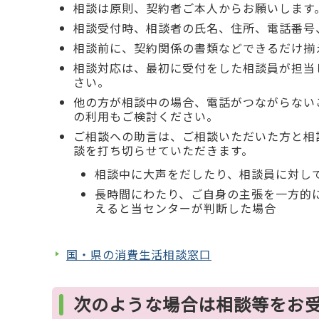
相談は原則、契約者ご本人からお願いします
相談受付時、相談者の氏名、住所、電話番号
相談前に、契約関係の書類などできるだけ揃
相談対応は、最初に受付をした相談員が担当
さい。
他の方が相談中の場合、電話がつながらない
の利用もご検討ください。
ご相談への助言は、ご相談いただいた方と相
談を打ち切らせていただきます。
相談中に大声をだしたり、相談員に対し
長時間にわたり、ご自身の主張を一方的
えると当センターが判断した場合
国・県の消費生活相談窓口
次のような場合は相談等をお