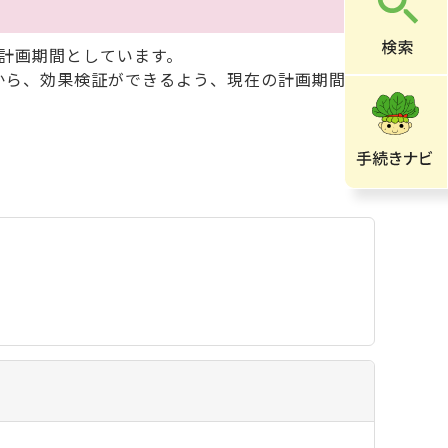
を計画期間としています。
から、効果検証ができるよう、現在の計画期間