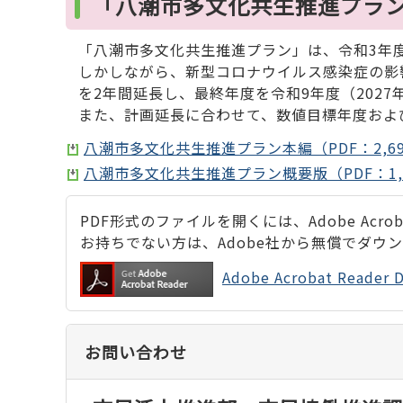
「八潮市多文化共生推進プラ
「八潮市多文化共生推進プラン」は、令和3年度
しかしながら、新型コロナウイルス感染症の影
を2年間延長し、最終年度を令和9年度（202
また、計画延長に合わせて、数値目標年度およ
八潮市多文化共生推進プラン本編（PDF：2,69
八潮市多文化共生推進プラン概要版（PDF：1,2
PDF形式のファイルを開くには、Adobe Acrobat
お持ちでない方は、Adobe社から無償でダウ
Adobe Acrobat Rea
お問い合わせ