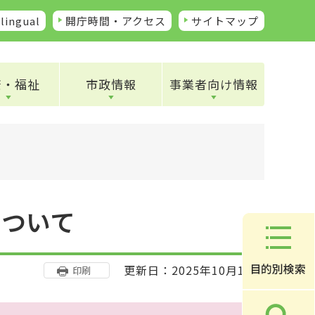
lingual
開庁時間・アクセス
サイトマップ
康・福祉
市政情報
事業者向け情報
について
更新日：2025年10月16日
印刷