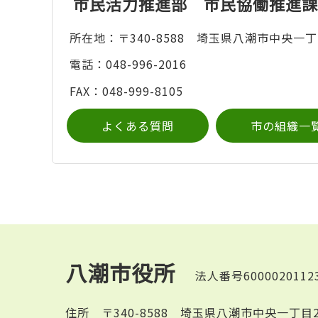
市民活力推進部 市民協働推進課
所在地：〒340-8588 埼玉県八潮市中央一丁
電話：048-996-2016
FAX：048-999-8105
よくある質問
市の組織一
八潮市役所
法人番号6000020112
住所
〒340-8588 埼玉県八潮市中央一丁目