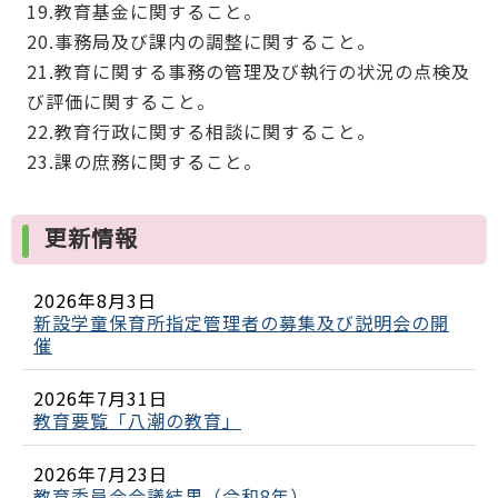
19.教育基金に関すること。
20.事務局及び課内の調整に関すること。
21.教育に関する事務の管理及び執行の状況の点検及
び評価に関すること。
22.教育行政に関する相談に関すること。
23.課の庶務に関すること。
更新情報
2026年8月3日
新設学童保育所指定管理者の募集及び説明会の開
催
2026年7月31日
教育要覧「八潮の教育」
2026年7月23日
教育委員会会議結果（令和8年）