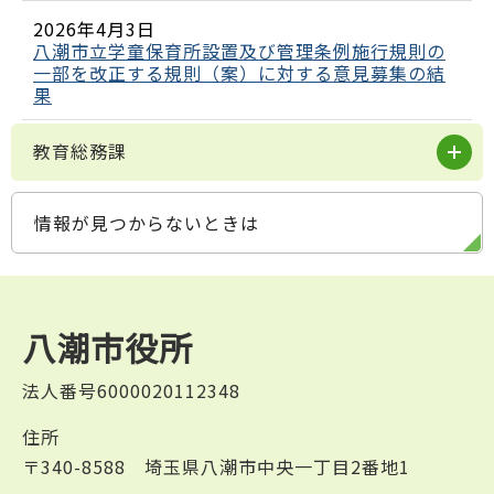
2026年4月3日
八潮市立学童保育所設置及び管理条例施行規則の
一部を改正する規則（案）に対する意見募集の結
果
教育総務課
情報が見つからないときは
八潮市役所
法人番号6000020112348
住所
〒340-8588 埼玉県八潮市中央一丁目2番地1