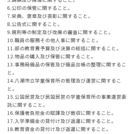
6.公印の保管に関すること。
7.栄典、褒章及び表彰に関すること。
8.公告式に関すること。
9.規則等の制定及び改廃の審査に関すること。
10.職員の服務その他人事に関すること。
11.部の教育費予算及び決算の総括に関すること。
12.物品の購入及び保管に関すること。
13.事務局備品の保管及び備品台帳の整理に関するこ
と。
14.八潮市立学童保育所の管理及び運営に関するこ
と。
15.公設民営及び民設民営の学童保育所の事業運営委
託に関すること。
16.保護者負担金の賦課及び徴収に関すること。
17.入学準備金の貸付け及び返還に関すること。
18.教育資金の貸付け及び返還に関すること。