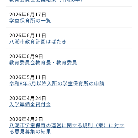
2026年6月17日
学童保育所の一覧
2026年6月11日
八潮市教育計画はばたき
2026年6月9日
教育委員会教育長・教育委員
2026年5月11日
令和8年5月以降入所の学童保育所の申請
2026年4月24日
入学準備金貸付金
2026年4月3日
八潮市学童保育の運営に関する規則（案）に対す
る意見募集の結果