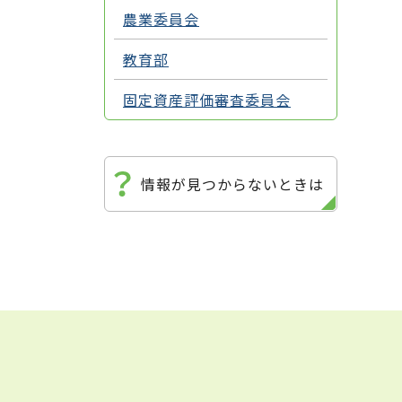
農業委員会
教育部
固定資産評価審査委員会
情報が見つからないときは