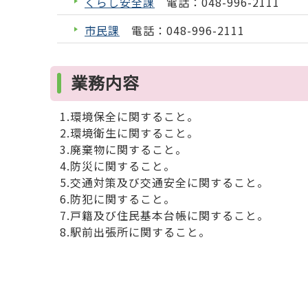
くらし安全課
電話：048-996-2111
市民課
電話：048-996-2111
業務内容
1.環境保全に関すること。
2.環境衛生に関すること。
3.廃棄物に関すること。
4.防災に関すること。
5.交通対策及び交通安全に関すること。
6.防犯に関すること。
7.戸籍及び住民基本台帳に関すること。
8.駅前出張所に関すること。