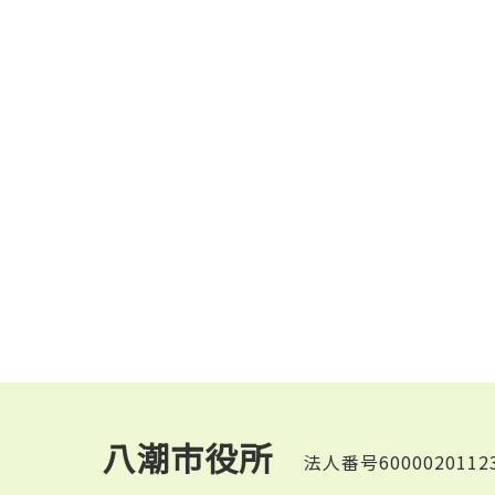
八潮市役所
法人番号6000020112