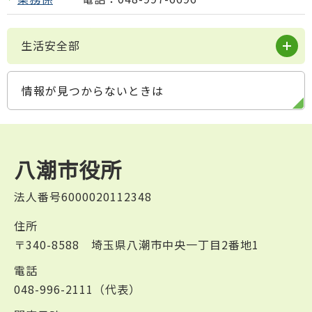
生活安全部
情報が見つからないときは
八潮市役所
法人番号6000020112348
住所
〒340-8588 埼玉県八潮市中央一丁目2番地1
電話
048-996-2111（代表）