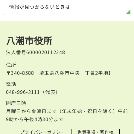
情報が見つからないときは
八潮市役所
法人番号6000020112348
住所
〒340-8588 埼玉県八潮市中央一丁目2番地1
電話
048-996-2111（代表）
開庁日時
月曜日から金曜日まで（年末年始・祝日を除く）午前
9時から午後4時30分まで
プライバシーポリシー
免責事項・著作権