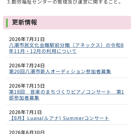
3.勤労福祉センターの管理及び運営に関すること。
更新情報
2026年7月31日
八潮市民文化会館駅前分館（アネックス）の令和8
年11月・12月の利用について
2026年7月24日
第20回八潮市新人オーディション参加者募集
2026年7月15日
第18回 音楽のまちづくりピアノコンサート 第1
部参加者募集
2026年7月1日
【8月】Luana(ルアナ) Summerコンサート
2026年6月30日