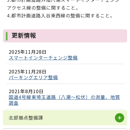
アクセス線の整備に関すること。
4.都市計画道路入谷東西線の整備に関すること。
更新情報
2025年11月28日
スマートインターチェンジ整備
2025年11月28日
パーキングエリア整備
2021年8月10日
国道4号線東埼玉道路（八潮～松伏）の測量、地質
調査
北部拠点整備課