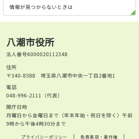
情報が見つからないときは
八潮市役所
法人番号6000020112348
住所
〒340-8588 埼玉県八潮市中央一丁目2番地1
電話
048-996-2111（代表）
開庁日時
月曜日から金曜日まで（年末年始・祝日を除く）午前
9時から午後4時30分まで
プライバシーポリシー
免責事項・著作権