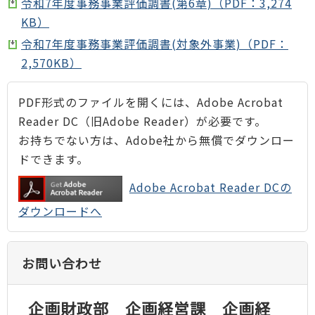
令和7年度事務事業評価調書(第6章)（PDF：3,274
KB）
令和7年度事務事業評価調書(対象外事業)（PDF：
2,570KB）
PDF形式のファイルを開くには、Adobe Acrobat
Reader DC（旧Adobe Reader）が必要です。
お持ちでない方は、Adobe社から無償でダウンロー
ドできます。
Adobe Acrobat Reader DCの
ダウンロードへ
お問い合わせ
企画財政部 企画経営課 企画経