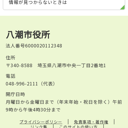
情報が見つからないときは
八潮市役所
法人番号6000020112348
住所
〒340-8588 埼玉県八潮市中央一丁目2番地1
電話
048-996-2111（代表）
開庁日時
月曜日から金曜日まで（年末年始・祝日を除く）午前
9時から午後4時30分まで
プライバシーポリシー
免責事項・著作権
リンク集
このサイトの使い方