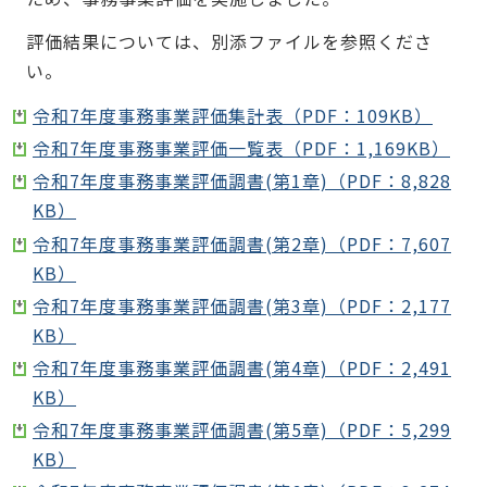
評価結果については、別添ファイルを参照くださ
い。
令和7年度事務事業評価集計表（PDF：109KB）
令和7年度事務事業評価一覧表（PDF：1,169KB）
令和7年度事務事業評価調書(第1章)（PDF：8,828
KB）
令和7年度事務事業評価調書(第2章)（PDF：7,607
KB）
令和7年度事務事業評価調書(第3章)（PDF：2,177
KB）
令和7年度事務事業評価調書(第4章)（PDF：2,491
KB）
令和7年度事務事業評価調書(第5章)（PDF：5,299
KB）