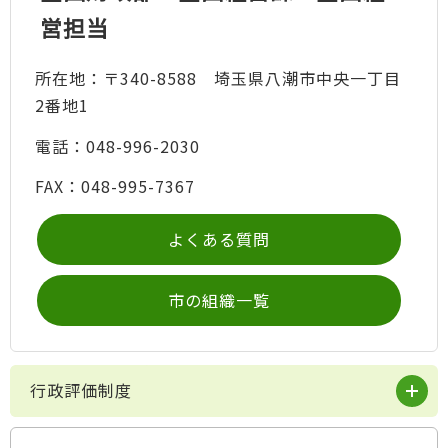
営担当
所在地：〒340-8588 埼玉県八潮市中央一丁目
2番地1
電話：048-996-2030
FAX：048-995-7367
よくある質問
市の組織一覧
行政評価制度