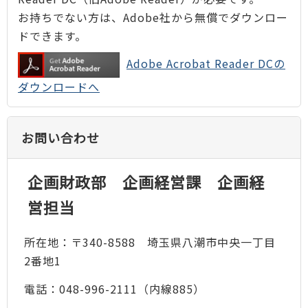
お持ちでない方は、Adobe社から無償でダウンロー
ドできます。
Adobe Acrobat Reader DCの
ダウンロードへ
お問い合わせ
企画財政部 企画経営課 企画経
営担当
所在地：〒340-8588 埼玉県八潮市中央一丁目
2番地1
電話：048-996-2111（内線885）