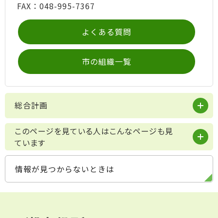
FAX：048-995-7367
よくある質問
市の組織一覧
総合計画
このページを見ている人はこんなページも見
ています
情報が見つからないときは