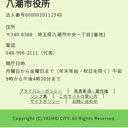
八潮市役所
法人番号6000020112348
住所
〒340-8588 埼玉県八潮市中央一丁目2番地1
電話
048-996-2111（代表）
開庁日時
月曜日から金曜日まで（年末年始・祝日を除く）午前
9時から午後4時30分まで
プライバシーポリシー
免責事項・著作権
リンク集
このサイトの使い方
サイトポリシー
お問い合わせ
Copyright (C) YASHIO CITY. All Rights Reserved.