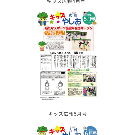
キッズ広報4月号
キッズ広報5月号