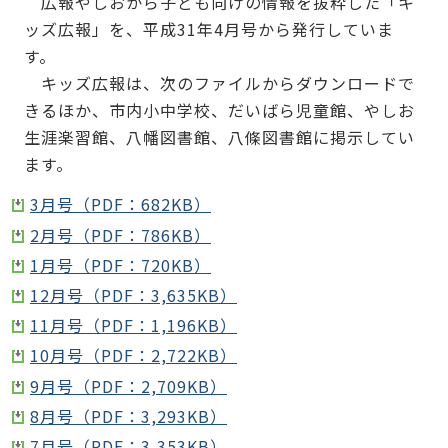
広報やしおから子ども向けの情報を抜粋した「キ
ッズ広報」を、平成31年4月号から発行していま
す。
キッズ広報は、次のファイルからダウンロードで
きるほか、市内小中学校、だいばら児童館、やしお
生涯楽習館、八幡図書館、八條図書館に掲示してい
ます。
3月号（PDF：682KB）
2月号（PDF：786KB）
1月号（PDF：720KB）
12月号（PDF：3,635KB）
11月号（PDF：1,196KB）
10月号（PDF：2,722KB）
9月号（PDF：2,709KB）
8月号（PDF：3,293KB）
7月号（PDF：3,353KB）