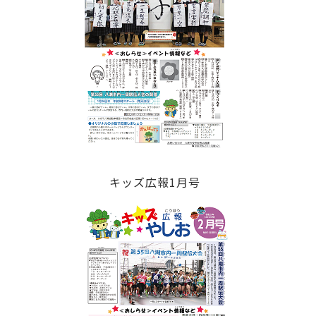
キッズ広報1月号