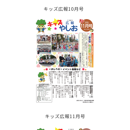
キッズ広報10月号
キッズ広報11月号