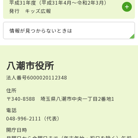
平成31年度（平成31年4月～令和2年3月）
発行 キッズ広報
情報が見つからないときは
八潮市役所
法人番号6000020112348
住所
〒340-8588 埼玉県八潮市中央一丁目2番地1
電話
048-996-2111（代表）
開庁日時