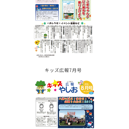
キッズ広報7月号