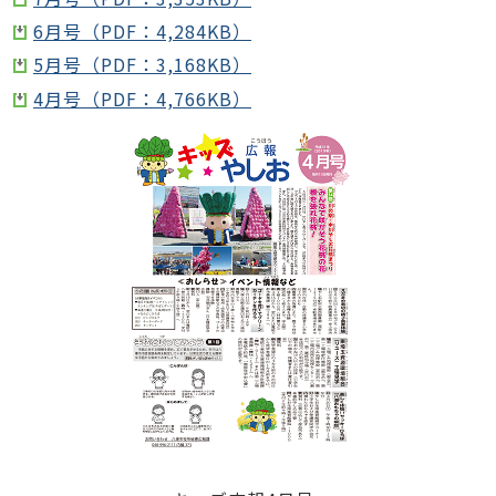
6月号（PDF：4,284KB）
5月号（PDF：3,168KB）
4月号（PDF：4,766KB）