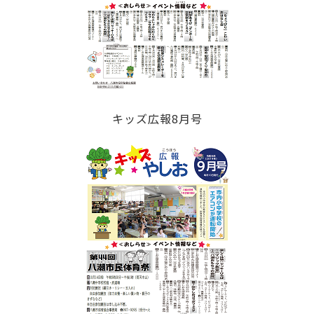
キッズ広報8月号