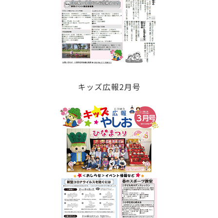
キッズ広報2月号