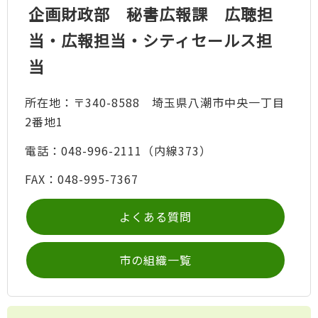
企画財政部 秘書広報課 広聴担
当・広報担当・シティセールス担
当
所在地：〒340-8588 埼玉県八潮市中央一丁目
2番地1
電話：048-996-2111（内線373）
FAX：048-995-7367
よくある質問
市の組織一覧