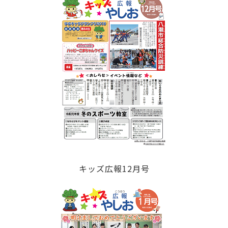
キッズ広報12月号