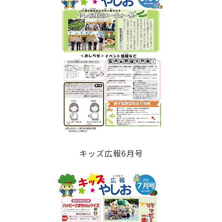
キッズ広報6月号