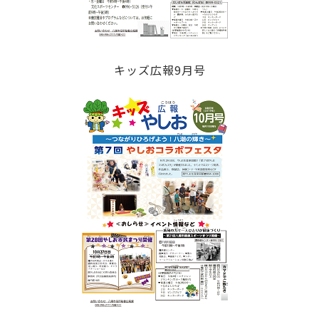
キッズ広報9月号