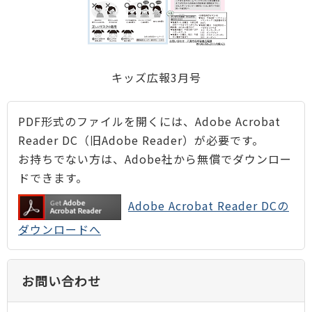
キッズ広報3月号
PDF形式のファイルを開くには、Adobe Acrobat
Reader DC（旧Adobe Reader）が必要です。
お持ちでない方は、Adobe社から無償でダウンロー
ドできます。
Adobe Acrobat Reader DCの
ダウンロードへ
お問い合わせ