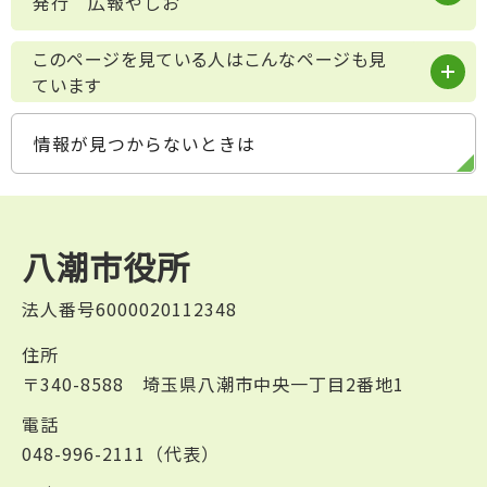
発行 広報やしお
このページを見ている人はこんなページも見
ています
情報が見つからないときは
八潮市役所
法人番号6000020112348
住所
〒340-8588 埼玉県八潮市中央一丁目2番地1
電話
048-996-2111（代表）