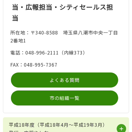
当・広報担当・シティセールス担
当
所在地：〒340-8588 埼玉県八潮市中央一丁目
2番地1
電話：048-996-2111（内線373）
FAX：048-995-7367
よくある質問
市の組織一覧
平成18年度（平成18年4月～平成19年3月）