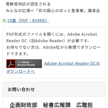
貫教育特区が認定される
みんなの広場＝「彩の国心のほっと塾事業」講演会
10面（PDF：839KB）
PDF形式のファイルを開くには、Adobe Acrobat
Reader DC（旧Adobe Reader）が必要です。
お持ちでない方は、Adobe社から無償でダウンロー
ドできます。
Adobe Acrobat Reader DCの
ダウンロードへ
お問い合わせ
企画財政部 秘書広報課 広聴担