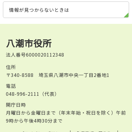
情報が見つからないときは
八潮市役所
法人番号6000020112348
住所
〒340-8588 埼玉県八潮市中央一丁目2番地1
電話
048-996-2111（代表）
開庁日時
月曜日から金曜日まで（年末年始・祝日を除く）午前
9時から午後4時30分まで