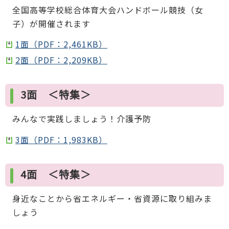
全国高等学校総合体育大会ハンドボール競技（女
子）が開催されます
1面（PDF：2,461KB）
2面（PDF：2,209KB）
3面 ＜特集＞
みんなで実践しましょう！介護予防
3面（PDF：1,983KB）
4面 ＜特集＞
身近なことから省エネルギー・省資源に取り組みま
しょう