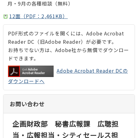
月・9月の各種相談（無料）
12面（PDF：2,461KB）
PDF形式のファイルを開くには、Adobe Acrobat
Reader DC（旧Adobe Reader）が必要です。
お持ちでない方は、Adobe社から無償でダウンロー
ドできます。
Adobe Acrobat Reader DCの
ダウンロードへ
お問い合わせ
企画財政部 秘書広報課 広聴担
当・広報担当・シティセールス担