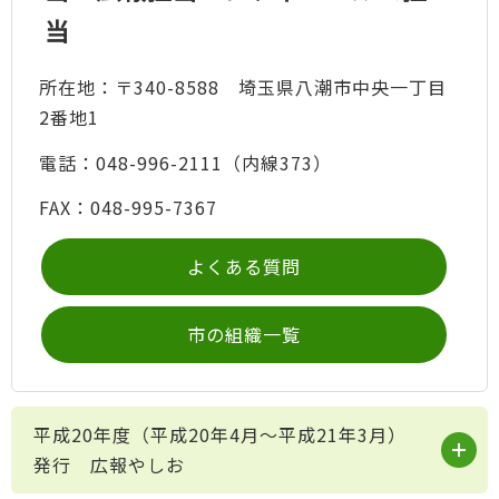
当
所在地：〒340-8588 埼玉県八潮市中央一丁目
2番地1
電話：048-996-2111（内線373）
FAX：048-995-7367
よくある質問
市の組織一覧
平成20年度（平成20年4月～平成21年3月）
発行 広報やしお