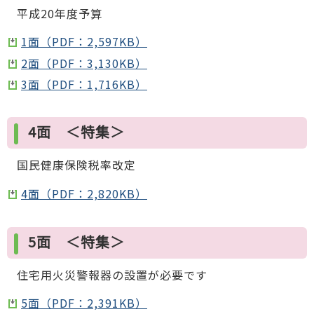
平成20年度予算
1面（PDF：2,597KB）
2面（PDF：3,130KB）
3面（PDF：1,716KB）
4面 ＜特集＞
国民健康保険税率改定
4面（PDF：2,820KB）
5面 ＜特集＞
住宅用火災警報器の設置が必要です
5面（PDF：2,391KB）