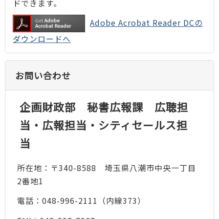
ドできます。
Adobe Acrobat Reader DCの
ダウンロードへ
お問い合わせ
企画財政部 秘書広報課 広聴担
当・広報担当・シティセールス担
当
所在地：〒340-8588 埼玉県八潮市中央一丁目
2番地1
電話：048-996-2111（内線373）