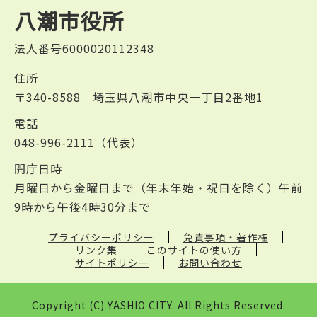
八潮市役所
法人番号6000020112348
住所
〒340-8588 埼玉県八潮市中央一丁目2番地1
電話
048-996-2111（代表）
開庁日時
月曜日から金曜日まで（年末年始・祝日を除く）午前
9時から午後4時30分まで
プライバシーポリシー
免責事項・著作権
リンク集
このサイトの使い方
サイトポリシー
お問い合わせ
Copyright (C) YASHIO CITY. All Rights Reserved.