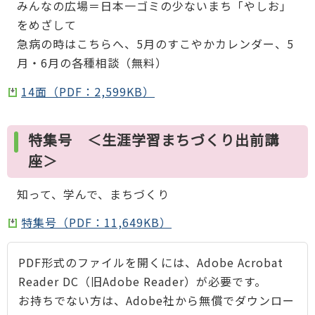
みんなの広場＝日本一ゴミの少ないまち「やしお」
をめざして
急病の時はこちらへ、5月のすこやかカレンダー、5
月・6月の各種相談（無料）
14面（PDF：2,599KB）
特集号 ＜生涯学習まちづくり出前講
座＞
知って、学んで、まちづくり
特集号（PDF：11,649KB）
PDF形式のファイルを開くには、Adobe Acrobat
Reader DC（旧Adobe Reader）が必要です。
お持ちでない方は、Adobe社から無償でダウンロー