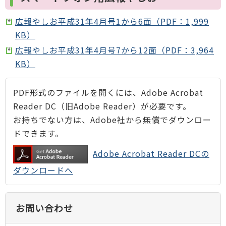
広報やしお平成31年4月号1から6面（PDF：1,999
KB）
広報やしお平成31年4月号7から12面（PDF：3,964
KB）
PDF形式のファイルを開くには、Adobe Acrobat
Reader DC（旧Adobe Reader）が必要です。
お持ちでない方は、Adobe社から無償でダウンロー
ドできます。
Adobe Acrobat Reader DCの
ダウンロードへ
お問い合わせ