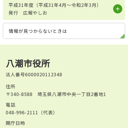
平成31年度（平成31年4月～令和2年3月）
発行 広報やしお
情報が見つからないときは
八潮市役所
法人番号6000020112348
住所
〒340-8588 埼玉県八潮市中央一丁目2番地1
電話
048-996-2111（代表）
開庁日時