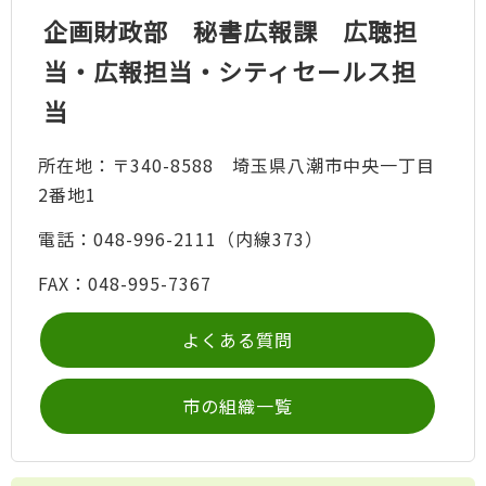
企画財政部 秘書広報課 広聴担
当・広報担当・シティセールス担
当
所在地：〒340-8588 埼玉県八潮市中央一丁目
2番地1
電話：048-996-2111（内線373）
FAX：048-995-7367
よくある質問
市の組織一覧