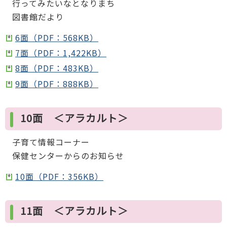
行ってみたいなとなりまち
図書館だより
6面（PDF：568KB）
7面（PDF：1,422KB）
8面（PDF：483KB）
9面（PDF：888KB）
10面 ＜アラカルト＞
子育て情報コーナー
保健センターからのお知らせ
10面（PDF：356KB）
11面 ＜アラカルト＞