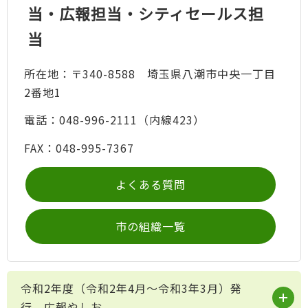
当・広報担当・シティセールス担
当
所在地：〒340-8588 埼玉県八潮市中央一丁目
2番地1
電話：048-996-2111（内線423）
FAX：048-995-7367
よくある質問
市の組織一覧
令和2年度（令和2年4月～令和3年3月）発
行 広報やしお