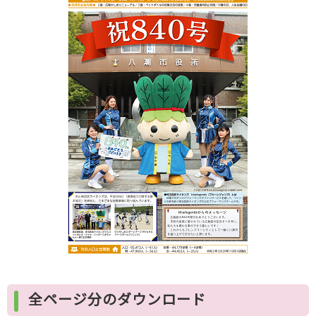
全ページ分のダウンロード