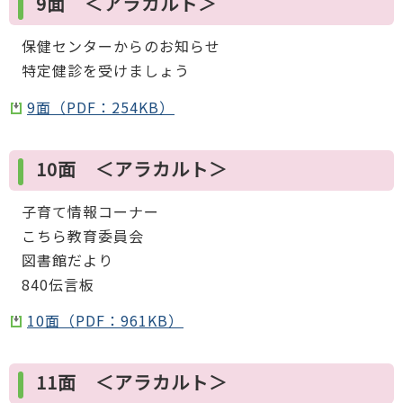
9面 ＜アラカルト＞
保健センターからのお知らせ
特定健診を受けましょう
9面（PDF：254KB）
10面 ＜アラカルト＞
子育て情報コーナー
こちら教育委員会
図書館だより
840伝言板
10面（PDF：961KB）
11面 ＜アラカルト＞