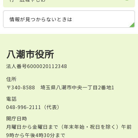
情報が見つからないときは
八潮市役所
法人番号6000020112348
住所
〒340-8588 埼玉県八潮市中央一丁目2番地1
電話
048-996-2111（代表）
開庁日時
月曜日から金曜日まで（年末年始・祝日を除く）午前
9時から午後4時30分まで