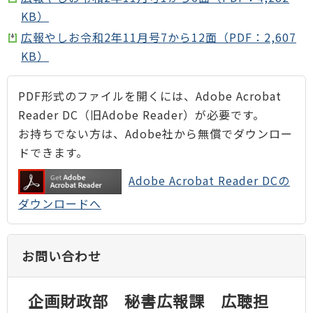
KB）
広報やしお令和2年11月号7から12面（PDF：2,607
KB）
PDF形式のファイルを開くには、Adobe Acrobat
Reader DC（旧Adobe Reader）が必要です。
お持ちでない方は、Adobe社から無償でダウンロー
ドできます。
Adobe Acrobat Reader DCの
ダウンロードへ
お問い合わせ
企画財政部 秘書広報課 広聴担