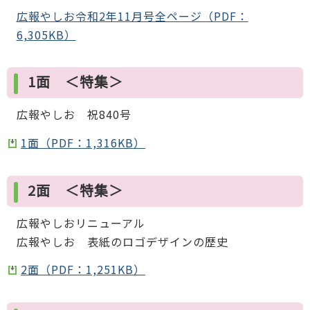
広報やしお令和2年11月号全ページ（PDF：
6,305KB）
1面 ＜特集＞
広報やしお 祝840号
1面（PDF：1,316KB）
2面 ＜特集＞
広報やしおリニューアル
広報やしお 表紙のロゴデザインの歴史
2面（PDF：1,251KB）