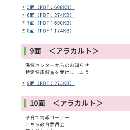
5面（PDF：608KB）
6面（PDF：274KB）
7面（PDF：698KB）
8面（PDF：174KB）
9面 ＜アラカルト＞
保健センターからのお知らせ
特定健康診査を受けましょう
9面（PDF：275KB）
10面 ＜アラカルト＞
子育て情報コーナー
こちら教育委員会