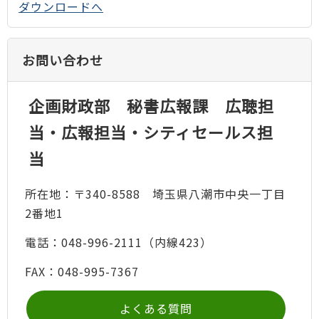
ダウンロードへ
お問い合わせ
企画財政部 秘書広報課 広聴担
当・広報担当・シティセールス担
当
所在地：〒340-8588 埼玉県八潮市中央一丁目
2番地1
電話：048-996-2111（内線423）
FAX：048-995-7367
よくある質問