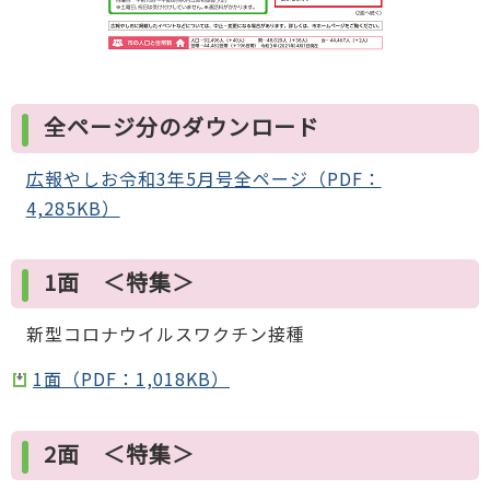
全ページ分のダウンロード
広報やしお令和3年5月号全ページ（PDF：
4,285KB）
1面 ＜特集＞
新型コロナウイルスワクチン接種
1面（PDF：1,018KB）
2面 ＜特集＞