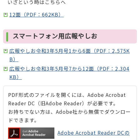
いざという時はこちらへ
12面（PDF：662KB）
スマートフォン用広報やしお
広報やしお令和3年5月号1から6面（PDF：2,575K
B）
広報やしお令和3年5月号7から12面（PDF：2,304
KB）
PDF形式のファイルを開くには、Adobe Acrobat
Reader DC（旧Adobe Reader）が必要です。
お持ちでない方は、Adobe社から無償でダウンロー
ドできます。
Adobe Acrobat Reader DCの