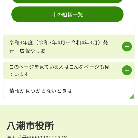
市の組織一覧
令和3年度（令和3年4月～令和4年3月）発
行 広報やしお
このページを見ている人はこんなページも見
ています
情報が見つからないときは
八潮市役所
法人番号6000020112348