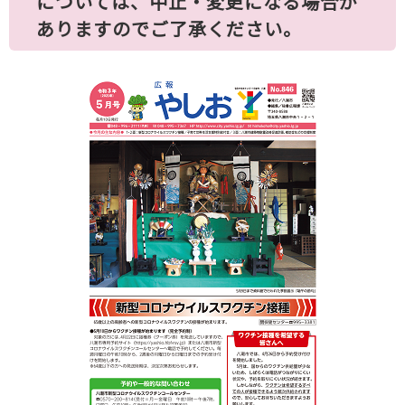
については、中止・変更になる場合が
ありますのでご了承ください。