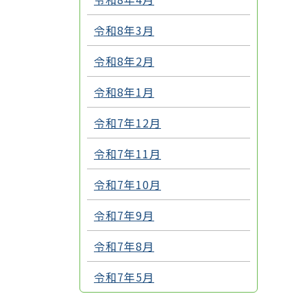
令和8年3月
令和8年2月
令和8年1月
令和7年12月
令和7年11月
令和7年10月
令和7年9月
令和7年8月
令和7年5月