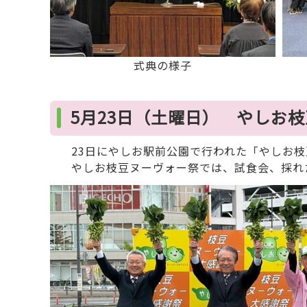
式典の様子
5月23日（土曜日） やしお
23日にやしお駅前公園で行われた「やしお枝
やしお枝豆ヌーヴォー祭では、試食会、採れ