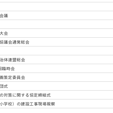
会議
大会
協議会通常総会
治体連盟総会
回臨時会
画策定委員会
団式
の対策に関する協定締結式
小学校）の建設工事現場視察