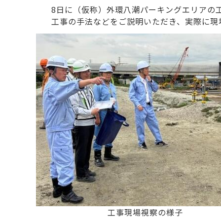
8日に（仮称）外環八潮パーキングエリアの
工事の手法などをご説明いただき、実際に現
工事現場視察の様子