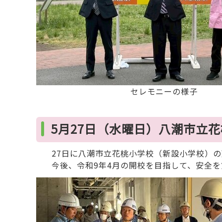
セレモニーの様子
5月27日（水曜日）八潮市立
27日に八潮市立花桃小学校（新設小学校）の
今後、令和9年4月の開校を目指して、安全を