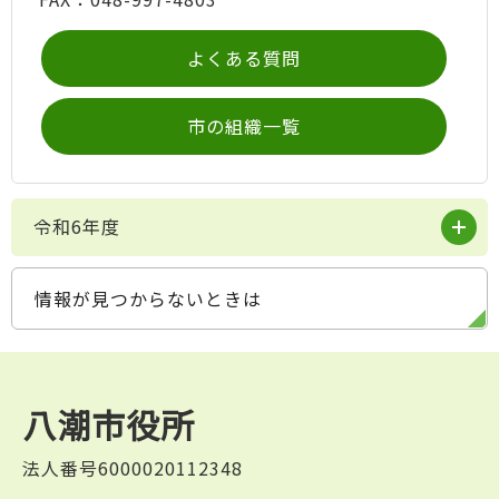
よくある質問
市の組織一覧
令和6年度
情報が見つからないときは
八潮市役所
法人番号6000020112348