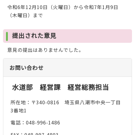
令和6年12月10日（火曜日）から令和7年1月9日
（木曜日）まで
提出された意見
意見の提出はありませんでした。
お問い合わせ
水道部 経営課 経営総務担当
所在地：〒340-0816 埼玉県八潮市中央一丁目
3番地1
電話：048-996-1486
FAX：048-997-4803