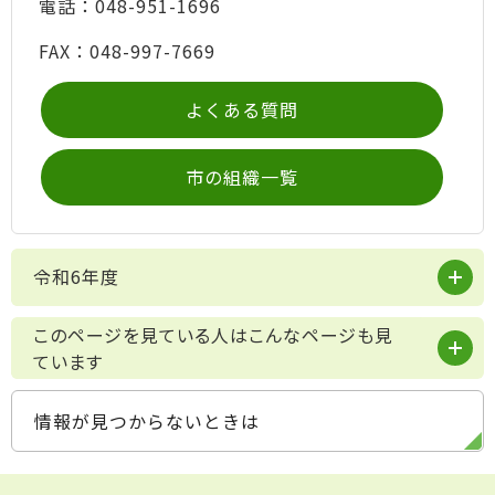
電話：048-951-1696
FAX：048-997-7669
よくある質問
市の組織一覧
令和6年度
このページを見ている人はこんなページも見
ています
情報が見つからないときは