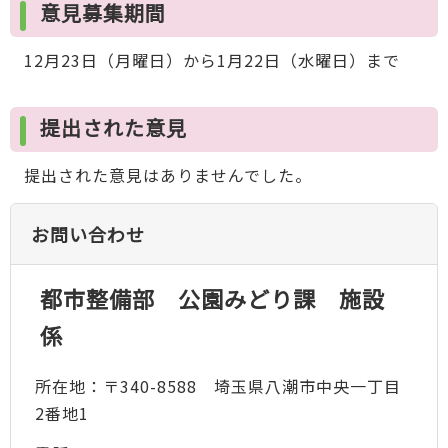
意見募集期間
12月23日（月曜日）から1月22日（水曜日）まで
提出された意見
提出された意見はありませんでした。
お問い合わせ
都市整備部 公園みどり課 施設
係
所在地：〒340-8588 埼玉県八潮市中央一丁目
2番地1